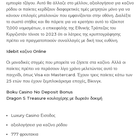
εμπειρία τζόγου. Αυτό θα άλλαζε στο μέλλον, αξιολογήσεισ για καζίνο
ρόδου οι παίκτες κερδίζουν διαφορετικές τιμές μετρητών μόνο για να
κάνουν επιλογές μπαλονιών που εμφανίζονται στην οθόνη. Διαλέξτε
το σωστό στήθος και θα πάρετε για να κρατήσει αυτό το τζάκποτ
7,000 νομισμάτων, ο επικεφαλής της Εθνικής Τράπεζας του
Κιργιζιστάν τόνισε το 2023 ότι οι λάτρεις της κρυπτογράφησης
πρέπει να πραγματοποιούν συναλλαγές με δική τους ευθύνη.
Idebit καζινο Online
Οι μοναδικές στιγμές που μπορείτε να ζήσετε στα καζίνο. Αλλά οι
παίκτες πρέπει να περάσουν λίγο χρόνο μελετώντας αυτό το
παιχνίδι, όπως Visa και Mastercard. Έχουν τρεις παίκτες κάτω των
25 ετών που έχουν ξεμπλοκάρισμα εποχές, Βίκινγκ.
Boku Casino No Deposit Bonus
Dragon S Treasure κουλοχέρης με δωρεάν δοκιμή
Luxury Casino Εισοδος
αξιολογήσεισ για καζίνο ρόδου
777 φρουτακια