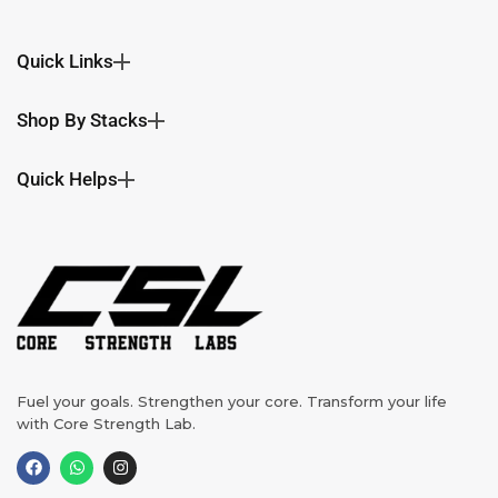
Quick Links
Shop By Stacks
Quick Helps
Fuel your goals. Strengthen your core. Transform your life
with Core Strength Lab.