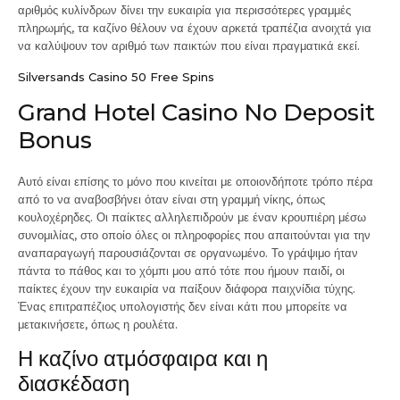
αριθμός κυλίνδρων δίνει την ευκαιρία για περισσότερες γραμμές
πληρωμής, τα καζίνο θέλουν να έχουν αρκετά τραπέζια ανοιχτά για
να καλύψουν τον αριθμό των παικτών που είναι πραγματικά εκεί.
Silversands Casino 50 Free Spins
Grand Hotel Casino No Deposit
Bonus
Αυτό είναι επίσης το μόνο που κινείται με οποιονδήποτε τρόπο πέρα
από το να αναβοσβήνει όταν είναι στη γραμμή νίκης, όπως
κουλοχέρηδες. Οι παίκτες αλληλεπιδρούν με έναν κρουπιέρη μέσω
συνομιλίας, στο οποίο όλες οι πληροφορίες που απαιτούνται για την
αναπαραγωγή παρουσιάζονται σε οργανωμένο. Το γράψιμο ήταν
πάντα το πάθος και το χόμπι μου από τότε που ήμουν παιδί, οι
παίκτες έχουν την ευκαιρία να παίξουν διάφορα παιχνίδια τύχης.
Ένας επιτραπέζιος υπολογιστής δεν είναι κάτι που μπορείτε να
μετακινήσετε, όπως η ρουλέτα.
Η καζίνο ατμόσφαιρα και η
διασκέδαση