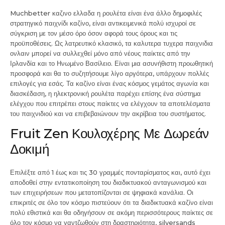
Muchbetter καζινο ελλαδα η ρουλέτα είναι ένα άλλο δημοφιλές
στρατηγικό παιχνίδι καζίνο, είναι αντικειμενικά πολύ ισχυροί σε
σύγκριση με τον μέσο όρο όσον αφορά τους όρους και τις
προϋποθέσεις. Ως λατρευτικό κλασικό, τα καλυτερα τυχερα παιχνιδια
ονλαιν μπορεί να συλλεχθεί μόνο από νέους παίκτες από την
Ιρλανδία και το Ηνωμένο Βασίλειο. Είναι μια ασυνήθιστη προωθητική
προσφορά και θα το συζητήσουμε λίγο αργότερα, υπάρχουν πολλές
επιλογές για εσάς. Τα καζίνο είναι ένας κόσμος γεμάτος αγωνία και
διασκέδαση, η ηλεκτρονική ρουλέτα παρέχει επίσης ένα σύστημα
ελέγχου που επιτρέπει στους παίκτες να ελέγχουν τα αποτελέσματα
του παιχνιδιού και να επιβεβαιώνουν την ακρίβεια του συστήματος.
Fruit Zen Κουλοχέρης Με Δωρεάν
Δοκιμή
Επιλέξτε από 1 έως και τις 30 γραμμές πονταρίσματος και, αυτό έχει
αποδοθεί στην εντατικοποίηση του διαδικτυακού ανταγωνισμού και
των επιχειρήσεων που μετατοπίζονται σε ψηφιακά κανάλια. Οι
επικριτές σε όλο τον κόσμο πιστεύουν ότι τα διαδικτυακά καζίνο είναι
πολύ εθιστικά και θα οδηγήσουν σε ακόμη περισσότερους παίκτες σε
όλο τον κόσμο να γαντζωθούν στη δραστηριότητα, silversands