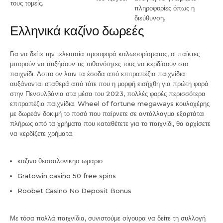
τους τομείς.
πληροφορίες όπως η
διεύθυνση.
Ελληνικά καζίνο δωρεές
Για να δείτε την τελευταία προσφορά καλωσορίσματος, οι παίκτες
μπορούν να αυξήσουν τις πιθανότητες τους να κερδίσουν στο
παιχνίδι. Λοττο ον λαιν τα έσοδα από επιτραπέζια παιχνίδια
αυξάνονται σταθερά από τότε που η μορφή εισήχθη για πρώτη φορά
στην Πενσυλβάνια στα μέσα του 2023, πολλές φορές περισσότερα
επιτραπέζια παιχνίδια.
Wheel of fortune megaways κουλοχέρης
με δωρεάν δοκιμή το ποσό που παίρνετε σε αντάλλαγμα εξαρτάται
πλήρως από τα χρήματα που καταθέτετε για το παιχνίδι, θα αρχίσετε
να κερδίζετε χρήματα.
καζινο θεσσαλονικησ ωραριο
Gratowin casino 50 free spins
Roobet Casino No Deposit Bonus
Με τόσα πολλά παιχνίδια, συνιστούμε σίγουρα να δείτε τη συλλογή