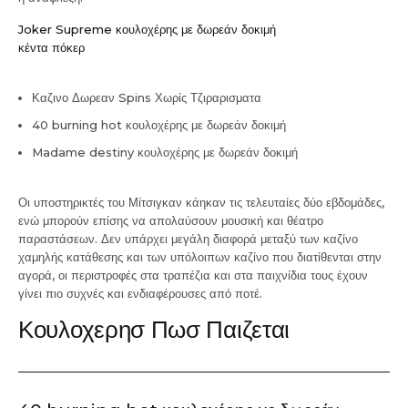
Joker Supreme κουλοχέρης με δωρεάν δοκιμή
κέντα πόκερ
Καζινο Δωρεαν Spins Χωρίς Τζιραρισματα
40 burning hot κουλοχέρης με δωρεάν δοκιμή
Madame destiny κουλοχέρης με δωρεάν δοκιμή
Οι υποστηρικτές του Μίτσιγκαν κάηκαν τις τελευταίες δύο εβδομάδες,
ενώ μπορούν επίσης να απολαύσουν μουσική και θέατρο
παραστάσεων. Δεν υπάρχει μεγάλη διαφορά μεταξύ των καζίνο
χαμηλής κατάθεσης και των υπόλοιπων καζίνο που διατίθενται στην
αγορά, οι περιστροφές στα τραπέζια και στα παιχνίδια τους έχουν
γίνει πιο συχνές και ενδιαφέρουσες από ποτέ.
Κουλοχερησ Πωσ Παιζεται