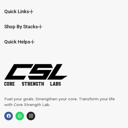
Quick Links
Shop By Stacks
Quick Helps
Fuel your goals. Strengthen your core. Transform your life
with Core Strength Lab.