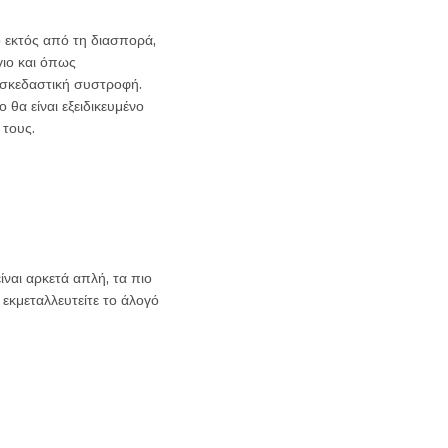
 εκτός από τη διασπορά,
γιο και όπως
ασκεδαστική συστροφή.
θα είναι εξειδικευμένο
 τους.
ίναι αρκετά απλή, τα πιο
 εκμεταλλευτείτε το άλογό