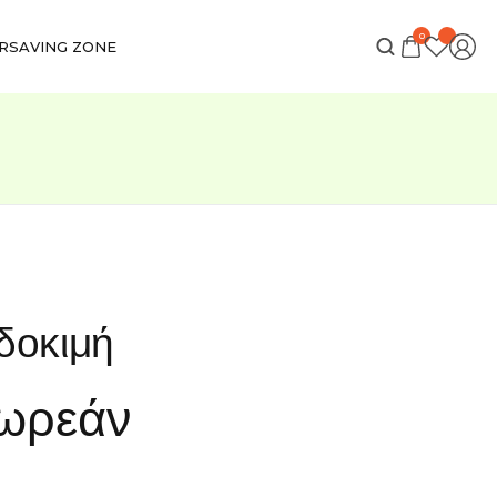
0
δοκιμή
δωρεάν