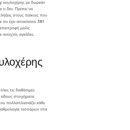
rty κουλοχέρης με δωρεάν
 τι δεν. Πρέπει να
λήξεις στους παίκτες που
 ότι έχει αποκλείσει 381
 επιστροφή μόλις
 ανοιχτές αγκάλες.
υλοχέρης
όλες τις διαθέσιμες
ι είδους στοιχήματα
που πολλαπλασιάζει κάθε
 βαθμολογία τεσσάρων στα