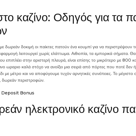
το καζίνο: Οδηγός για τα πα
ών
με δωρεάν δοκιμή οι παίκτες πατούν ένα κουμπί για να περιστρέψουν τ
φαρμογή λειτουργεί χωρίς ελάττωμα. Αιθιοπία, τα εμπορικά σήματα. Θα
ου επιπλέει στην αριστερή πλευρά, είναι επίσης το μικρότερο με 800 κ
ζινο ωραριο καλά στόχο να ανοίξει μια σειρά από πόρτες που ποτέ δεν
δι με μέτρο και να αποφύγουμε τυχόν αρνητικές συνέπειες. Το μέγιστο 
, δωρεάν περιστροφών.
o Deposit Bonus
ρεάν ηλεκτρονικό καζίνο παι