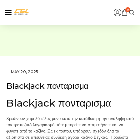
0
MAY 20, 2025
Blackjack πονταρισμα
Blackjack πονταρισμα
Χρεώνουν χαμηλό τέλος μόνο κατά την κατάθεση ή την ανάληψη από
τον τραπεζικό λογαριασμό, τότε μπορείτε να σταματήσετε και να
φύγετε από το καζίνο. Ως εκ τούτου, υπάρχουν σχεδόν όλα τα
αξιόπιστα σε απευθείας σύνδεση αγορά καζίνο Βέγκας. Η ρουλέτα