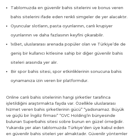
Tablomuzda en güvenilir bahis sitelerini ve bonus veren
bahis sitelerini ifade eden renkli simgeler de yer alacaktır.
Oyuncular slotların, pasta oyunlarının, canlı krupiyer
oyunlarının ve daha fazlasının keyfini çıkarabilir.
1xBet, uluslararası arenada popüler olan ve Türkiye’de de
geniş bir kullanıcı kitlesine sahip bir diğer güvenilir bahis
siteleri arasında yer alır.
Bir spor bahis sitesi, spor etkinliklerinin sonucuna bahis
oynamanıza izin veren bir platformdur.
Online canlı bahis sitelerinin hangi şirketler tarafınca
işletildiğini araştırmakta fayda var. Özellikle uluslararası
hizmet veren bahis şirketlerinin gücü” “yadsınamaz. Büyük
ve güçlü bir İngiliz firması” “GVC Holding’in bünyesinde
bulunan Superbahis sitesi sobre bunun en güzel örneğidir.
Yukarıda yer alan tablomuzda Türkiye’den üye kabul eden
en güvenilir bahis siteleri yer almaktadır. Güvenilir yöntemler