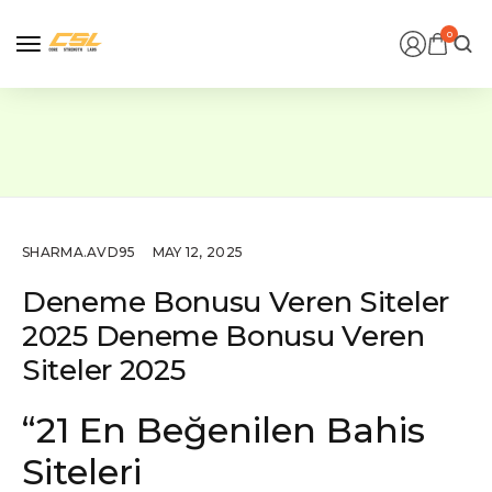
0
SHARMA.AVD95
MAY 12, 2025
Deneme Bonusu Veren Siteler
2025 Deneme Bonusu Veren
Siteler 2025
“21 En Beğenilen Bahis
Siteleri