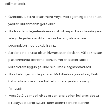
edilmektedir.
Özellikle, NetEntertainment veya Microgaming benzeri alt
yapıları kullanmanız gereklidir.
Bu fırsatları değerlendirerek risk olmayan bir ortamda yeni
siteyi değerlendirdikten sonra kazanç elde etme
seçeneklerini de bakabilirsiniz.
Şartlar eine olursa olsun hizmet standartlarını yüksek tutan
platformlarda deneme bonusu veren siteler sobre
kullanıcılara uygun şekilde sunulması sağlanmaktadır.
Bu siteler içerisinde yer alan Mobilbahis oyun sitesi, Türk
bahis sitelerinin sobre kaliteli mobil oyunlarına sahip
firmasıdır.
Masaüstü ve mobil cihazlardan erişilebilen kullanıcı dostu
bir arayüze sahip 1XBet, hem acemi sprained ankle