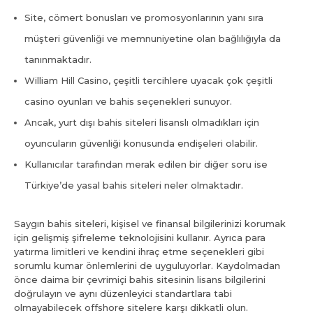
Site, cömert bonusları ve promosyonlarının yanı sıra
müşteri güvenliği ve memnuniyetine olan bağlılığıyla da
tanınmaktadır.
William Hill Casino, çeşitli tercihlere uyacak çok çeşitli
casino oyunları ve bahis seçenekleri sunuyor.
Ancak, yurt dışı bahis siteleri lisanslı olmadıkları için
oyuncuların güvenliği konusunda endişeleri olabilir.
Kullanıcılar tarafından merak edilen bir diğer soru ise
Türkiye’de yasal bahis siteleri neler olmaktadır.
Saygın bahis siteleri, kişisel ve finansal bilgilerinizi korumak
için gelişmiş şifreleme teknolojisini kullanır. Ayrıca para
yatırma limitleri ve kendini ihraç etme seçenekleri gibi
sorumlu kumar önlemlerini de uyguluyorlar. Kaydolmadan
önce daima bir çevrimiçi bahis sitesinin lisans bilgilerini
doğrulayın ve aynı düzenleyici standartlara tabi
olmayabilecek offshore sitelere karşı dikkatli olun.