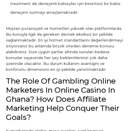
treatment de deneyimli bahisçiler için kesintisiz bir bahis
deneyimi sunmayı amaçlamaktadır.
Müşteri potansiyeli ve hizmetleri yüksek olan platformlarda
Bu konuyla ilgili da gereken destek eksiksiz bir şekilde
sağlanmaktadır. En iyi hizmet standartlarını değerlendirmeyi
istiyorsanız bu anlamda birçok siteden deneme bonusu
alabilirsiniz. Size uygun şartlar altında sunulan bedava
bonuslar sayesinde her şey beklentilerinizi çok daha
üzerinde olacaktır. Bu durum kullanım avantajını ve
konforunu dimensions en iyi şekilde yansıtmaktadır.
The Role Of Gambling Online
Marketers In Online Casino In
Ghana? How Does Affiliate
Marketing Help Conquer Their
Goals?
Kumarhanede slotlar, masa oyunları, canlı krupiyer