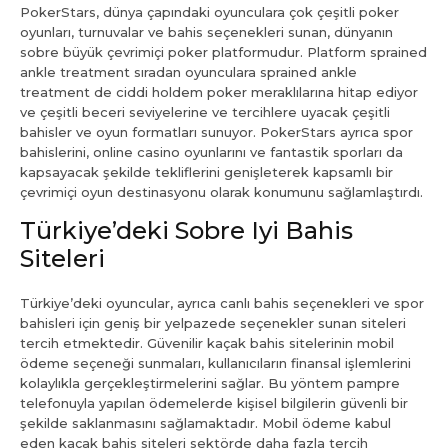
PokerStars, dünya çapındaki oyunculara çok çeşitli poker
oyunları, turnuvalar ve bahis seçenekleri sunan, dünyanın
sobre büyük çevrimiçi poker platformudur. Platform sprained
ankle treatment sıradan oyunculara sprained ankle
treatment de ciddi holdem poker meraklılarına hitap ediyor
ve çeşitli beceri seviyelerine ve tercihlere uyacak çeşitli
bahisler ve oyun formatları sunuyor. PokerStars ayrıca spor
bahislerini, online casino oyunlarını ve fantastik sporları da
kapsayacak şekilde tekliflerini genişleterek kapsamlı bir
çevrimiçi oyun destinasyonu olarak konumunu sağlamlaştırdı.
Türkiye’deki Sobre Iyi Bahis
Siteleri
Türkiye’deki oyuncular, ayrıca canlı bahis seçenekleri ve spor
bahisleri için geniş bir yelpazede seçenekler sunan siteleri
tercih etmektedir. Güvenilir kaçak bahis sitelerinin mobil
ödeme seçeneği sunmaları, kullanıcıların finansal işlemlerini
kolaylıkla gerçekleştirmelerini sağlar. Bu yöntem pampre
telefonuyla yapılan ödemelerde kişisel bilgilerin güvenli bir
şekilde saklanmasını sağlamaktadır. Mobil ödeme kabul
eden kaçak bahis siteleri sektörde daha fazla tercih