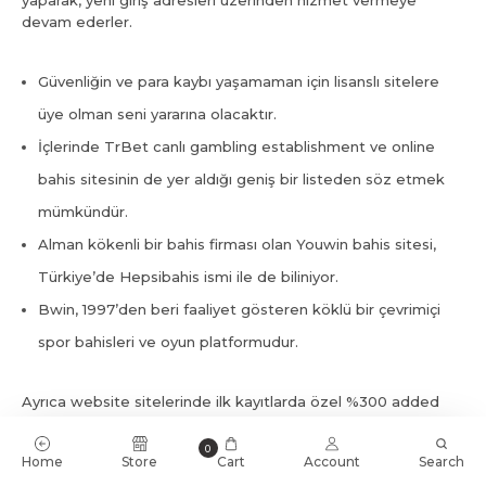
yaparak, yeni giriş adresleri üzerinden hizmet vermeye
devam ederler.
Güvenliğin ve para kaybı yaşamaman için lisanslı sitelere
üye olman seni yararına olacaktır.
İçlerinde TrBet canlı gambling establishment ve online
bahis sitesinin de yer aldığı geniş bir listeden söz etmek
mümkündür.
Alman kökenli bir bahis firması olan Youwin bahis sitesi,
Türkiye’de Hepsibahis ismi ile de biliniyor.
Bwin, 1997’den beri faaliyet gösteren köklü bir çevrimiçi
spor bahisleri ve oyun platformudur.
Ayrıca website sitelerinde ilk kayıtlarda özel %300 added
bonus ve 500₺ bedava deneme bonusu verdiğini okudum ne
kadar yalan doğru bilemem. Bahis sektöründe deneme
0
Home
Store
Cart
Account
Search
bonusu veren siteler, kullanıcılarına büyük avantajlar sunar.