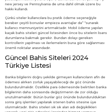
new jersey ve Pennsylvania de uma dahil olmak üzere bu
hakkı kullandı.
Çünkü siteler kullanıcılara bu pratik ödeme seçeneğiyle
beraber çeşitli bonuslar empieza avantajlar da” “sunarak
kullanıcı memnuniyetini artırmaktadır. Mobil ödeme yapılan
kaçak bahis siteleri güncel listesinden önce bu sitelerin lisans
durumlarına bakmak gerekir. Bundan dolayı gereken
kontrollerin yapılması ve ilerlemelerin buna göre sağlanması
önemli noktalar arasındadır.
Güncel Bahis Siteleri 2024
Türkiye Listesi
Banka bilgilerini doğru şekilde girmeyen kullanıcıların afin de
ödemesi alırken zorluk yaşayabileceği de göz önünde
bulundurulmalıdır. Özellikle para ödemesinde belirtilen banka
bilgilerinin daha sonrasında değiştirmenin de zor olduğu
unutulmamalıdır. Bütün bunlar göz önünde bulundurulduktan
sonra giriş işlemleri yapılarak istenen bahis sitesine üye
olunmaktadır. Bahis siteleri sık sık alan adı değişiklikleri