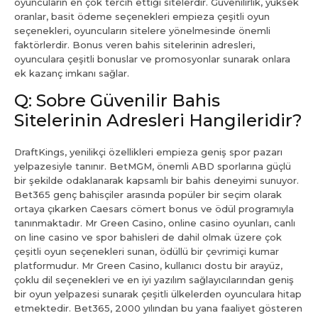
oyuncuların en çok tercih ettiği sitelerdir. Güvenilirlik, yüksek
oranlar, basit ödeme seçenekleri empieza çeşitli oyun
seçenekleri, oyuncuların sitelere yönelmesinde önemli
faktörlerdir. Bonus veren bahis sitelerinin adresleri,
oyunculara çeşitli bonuslar ve promosyonlar sunarak onlara
ek kazanç imkanı sağlar.
Q: Sobre Güvenilir Bahis
Sitelerinin Adresleri Hangileridir?
DraftKings, yenilikçi özellikleri empieza geniş spor pazarı
yelpazesiyle tanınır. BetMGM, önemli ABD sporlarına güçlü
bir şekilde odaklanarak kapsamlı bir bahis deneyimi sunuyor.
Bet365 genç bahisçiler arasında popüler bir seçim olarak
ortaya çıkarken Caesars cömert bonus ve ödül programıyla
tanınmaktadır. Mr Green Casino, online casino oyunları, canlı
on line casino ve spor bahisleri de dahil olmak üzere çok
çeşitli oyun seçenekleri sunan, ödüllü bir çevrimiçi kumar
platformudur. Mr Green Casino, kullanıcı dostu bir arayüz,
çoklu dil seçenekleri ve en iyi yazılım sağlayıcılarından geniş
bir oyun yelpazesi sunarak çeşitli ülkelerden oyunculara hitap
etmektedir. Bet365, 2000 yılından bu yana faaliyet gösteren