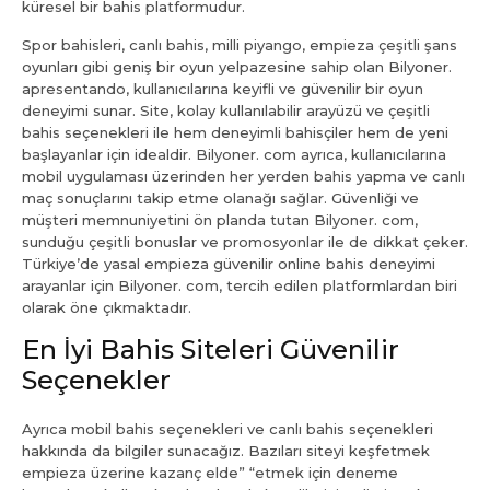
küresel bir bahis platformudur.
Spor bahisleri, canlı bahis, milli piyango, empieza çeşitli şans
oyunları gibi geniş bir oyun yelpazesine sahip olan Bilyoner.
apresentando, kullanıcılarına keyifli ve güvenilir bir oyun
deneyimi sunar. Site, kolay kullanılabilir arayüzü ve çeşitli
bahis seçenekleri ile hem deneyimli bahisçiler hem de yeni
başlayanlar için idealdir. Bilyoner. com ayrıca, kullanıcılarına
mobil uygulaması üzerinden her yerden bahis yapma ve canlı
maç sonuçlarını takip etme olanağı sağlar. Güvenliği ve
müşteri memnuniyetini ön planda tutan Bilyoner. com,
sunduğu çeşitli bonuslar ve promosyonlar ile de dikkat çeker.
Türkiye’de yasal empieza güvenilir online bahis deneyimi
arayanlar için Bilyoner. com, tercih edilen platformlardan biri
olarak öne çıkmaktadır.
En İyi Bahis Siteleri Güvenilir
Seçenekler
Ayrıca mobil bahis seçenekleri ve canlı bahis seçenekleri
hakkında da bilgiler sunacağız. Bazıları siteyi keşfetmek
empieza üzerine kazanç elde” “etmek için deneme