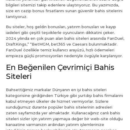
bilgileri sitemizi takip edenlere ulaştırıyoruz. Bu yazımızda,
size en cazip bonus fırsatlarını sunan güvenilir bahis sitelerini
tanıtıyoruz.
Bu siteler, hoş geldin bonusları, yatırım bonusları ve kayıp
iadeleri gibi çeşitli teşviklerle oyuncuların dikkatini çeker.
2024 yılında en çok puan alan bahis siteleri arasında FanDuel,
DraftKings,” “BetMGM, bet365 ve Caesars bulunmaktadır.
FanDuel özellikle temiz kullanıcı arayüzü, hızlı ödemeleri
empieza güçlü promosyonları nedeniyle övgüyle karşılanıyor.
En Beğenilen Çevrimiçi Bahis
Siteleri
Bahsettiğimiz markalar Dünyanın en iyi bahis siteleri
kategorisine girdiğinden Türkiye gibi yurtdışı bahis firmalarını
kabul etmeyen ülkeler de hizmet vermiyorlar. Sizlere
sunduğumuz durante popüler bahis sitelerinin adresleri
zaten sayfamızda yer almaktadır. Kullanacağınız canlı bahis
siteleri sizler için yatırım yapmaya değer bir web-site olduğu
kanaatine varmanızın ardından yatırım işlemlerinize