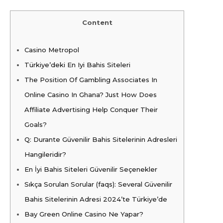
Content
Casino Metropol
Türkiye’deki En Iyi Bahis Siteleri
The Position Of Gambling Associates In
Online Casino In Ghana? Just How Does
Affiliate Advertising Help Conquer Their
Goals?
Q: Durante Güvenilir Bahis Sitelerinin Adresleri
Hangileridir?
En İyi Bahis Siteleri Güvenilir Seçenekler
Sıkça Sorulan Sorular (faqs): Several Güvenilir
Bahis Sitelerinin Adresi 2024’te Türkiye’de
Bay Green Online Casino Ne Yapar?