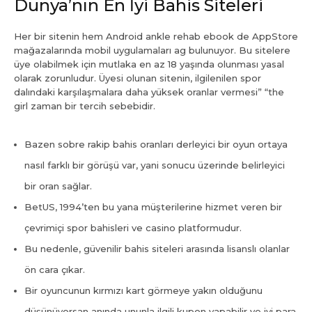
Dünya’nın En İyi Bahis Siteleri
Her bir sitenin hem Android ankle rehab ebook de AppStore
mağazalarında mobil uygulamaları ag bulunuyor. Bu sitelere
üye olabilmek için mutlaka en az 18 yaşında olunması yasal
olarak zorunludur. Üyesi olunan sitenin, ilgilenilen spor
dalındaki karşılaşmalara daha yüksek oranlar vermesi” “the
girl zaman bir tercih sebebidir.
Bazen sobre rakip bahis oranları derleyici bir oyun ortaya
nasıl farklı bir görüşü var, yani sonucu üzerinde belirleyici
bir oran sağlar.
BetUS, 1994’ten bu yana müşterilerine hizmet veren bir
çevrimiçi spor bahisleri ve casino platformudur.
Bu nedenle, güvenilir bahis siteleri arasında lisanslı olanlar
ön cara çıkar.
Bir oyuncunun kırmızı kart görmeye yakın olduğunu
düşünüyorsan anında ununla ilgili kupon yapabilir ve iyi para