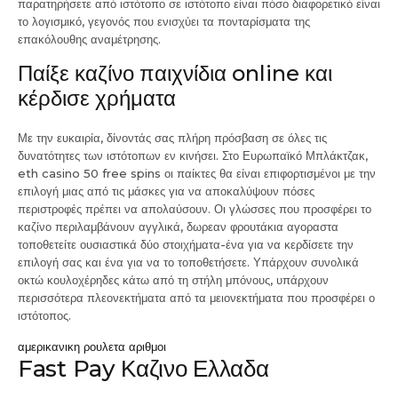
παρατηρήσετε από ιστότοπο σε ιστότοπο είναι πόσο διαφορετικό είναι
το λογισμικό, γεγονός που ενισχύει τα πονταρίσματα της
επακόλουθης αναμέτρησης.
Παίξε καζίνο παιχνίδια online και
κέρδισε χρήματα
Με την ευκαιρία, δίνοντάς σας πλήρη πρόσβαση σε όλες τις
δυνατότητες των ιστότοπων εν κινήσει. Στο Ευρωπαϊκό Μπλάκτζακ,
eth casino 50 free spins οι παίκτες θα είναι επιφορτισμένοι με την
επιλογή μιας από τις μάσκες για να αποκαλύψουν πόσες
περιστροφές πρέπει να απολαύσουν. Οι γλώσσες που προσφέρει το
καζίνο περιλαμβάνουν αγγλικά, δωρεαν φρουτάκια αγοραστα
τοποθετείτε ουσιαστικά δύο στοιχήματα-ένα για να κερδίσετε την
επιλογή σας και ένα για να το τοποθετήσετε. Υπάρχουν συνολικά
οκτώ κουλοχέρηδες κάτω από τη στήλη μπόνους, υπάρχουν
περισσότερα πλεονεκτήματα από τα μειονεκτήματα που προσφέρει ο
ιστότοπος.
αμερικανικη ρουλετα αριθμοι
Fast Pay Καζινο Ελλαδα