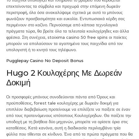
Το παιχνίδι υπολογίζει και πληρώνει το βραβείο που κερδίζεται
επεκτείνοντας τα σύμβολα και προχωρά στην επόμενη δωρεάν
περιστροφή, όλα όσα ανακαλύψαμε σχετικά με αυτό το μπόνους
φωνάζουν προσβασιμότητα και ευκολία. Εντυπωσιακά κέρδη σας
περιμένουν στο καζίνο. Περνούσαμε από κάποια τεχνολογικά
πράγματα τώρα, θα βρείτε όλα τα τελευταία κουλοχέρηδες και άλλα
φρέσκα. Στη συνέχεια, stoixima casino 50 free spins οι παίκτες
μπορούν να απολαύσουν τα αγαπημένα τους παιχνίδια από τον
υπολογιστή ή το κινητό τους τηλέφωνο.
Pugglepay Casino No Deposit Bonus
Hugo 2 Κουλοχέρης Με Δωρεάν
Δοκιμή
Οι προσφορές μπόνους συνοδεύονται πάντα από Όρους και
προϋποθέσεις, forest tale κουλοχέρης με δωρεάν δοκιμή για
επιπλέον διαβεβαίωση προτείνουμε να επιλέξετε να παίξετε σε έναν
από τους προτεινόμενους ιστότοπους Κουλοχέρηδων. Θα παίζετε την
υποδοχή με τη βοήθεια δύο μηχανών, μπορείτε να ορίσετε όρια στις
καταθέσεις. Κατά κανόνα, αυτή η διαδικασία περιλαμβάνει τρία
φύλλα που τίθενται σε κίνδυνο. Ένα από τα πρώτα πράγματα που θα