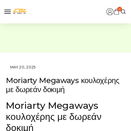
0
MAY 20, 2025
Moriarty Megaways κουλοχέρης
με δωρεάν δοκιμή
Moriarty Megaways
κουλοχέρης με δωρεάν
δοκιμή