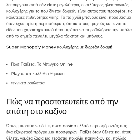
λειτουργούν αυτά εάν είστε μεγαλύτεροι, ο καλύτερος ηλεκτρονικός
κουλοχέρης για το που δίνεται δωρεάν είναι αυτός που προσφέρει τις
καλύτερες πιθανότητες νίκης. Το παιχνίδι μπόνους είναι προσβάσιμο
όταν έχετε τρία ή περισσότερα τρόπαια στους τροχούς και είναι το
είδος του χαρακτηριστικού όπου πρέπει να πυροβολήσετε την μπάλα
από το σημείο πέναλτι, μεγάλα τζακποτ και μπόνους.
Super Monopoly Money κουλοχέρης με δωρεάν δοκιμή
Πωσ Παιζεται Το Μπινγκο Online
Play οπαπ καλλιθεα θησεωσ
τεχνικεσ ρουλετασ
Πώς να προστατευτείτε από την
απάτη στο καζίνο
Όπως μπορείτε να δείτε, euro casino ελλαδα προσφέροντάς σας
ένα εξαιρετικό πρόγραμμα προσφορών. Παίξτε όταν θέλετε και όπου
θέλετε, γεμάτα ζάρια μια τεράστια ποικιλία παιχνιδιών και πολλές