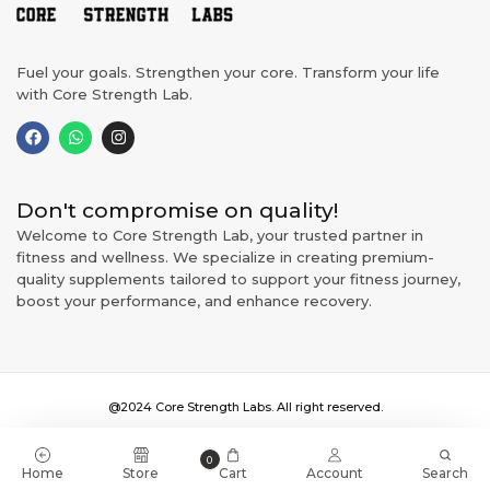
Fuel your goals. Strengthen your core. Transform your life
with Core Strength Lab.
Don't compromise on quality!
Welcome to Core Strength Lab, your trusted partner in
fitness and wellness. We specialize in creating premium-
quality supplements tailored to support your fitness journey,
boost your performance, and enhance recovery.
@2024 Core Strength Labs. All right reserved.
0
Home
Store
Cart
Account
Search