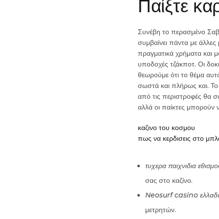
Παίξτε κα
Συνέβη το περασμένο Σαββ
συμβαίνει πάντα με άλλες 
πραγματικά χρήματα και μο
υποδοχές τζάκποτ. Οι δοκ
θεωρούμε ότι το θέμα αυτ
σωστά και πλήρως και. Το
από τις περιστροφές θα σ
αλλά οι παίκτες μπορούν ν
καζινο του κοσμου
πως να κερδισεις στο μπλα
τυχερα παιχνιδια εθισμο
σας στο καζίνο.
Neosurf casino ελλαδ
μετρητών.