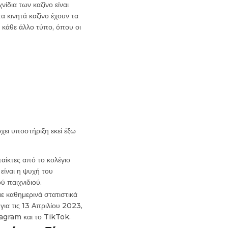
ίδια των καζίνο είναι
τα κινητά καζίνο έχουν τα
ε κάθε άλλο τύπο, όπου οι
ει υποστήριξη εκεί έξω
παίκτες από το κολέγιο
είναι η ψυχή του
ύ παιχνιδιού.
ε καθημερινά στατιστικά
 για τις 13 Απριλίου 2023,
agram και το TikTok.