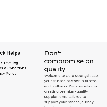
Don't
ck Helps
compromise on
r Tracking
quality!
s & Conditions
acy Policy
Welcome to Core Strength Lab,
your trusted partner in fitness
and wellness. We specialize in
creating premium-quality
supplements tailored to
support your fitness journey,