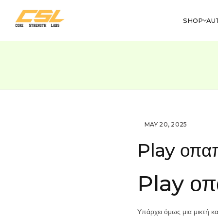
MAY 20, 2025
Play οπαπ
Play οπ
Υπάρχει όμως μια μικτή κ