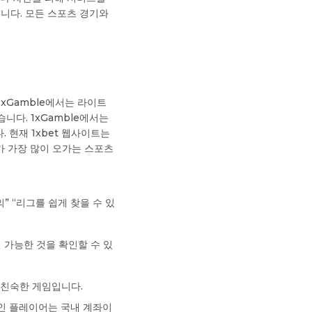
니다. 모든 스포츠 경기와
xGamble에서는 라이트
니다. 1xGamble에서는
 현재 1xbet 웹사이트는
가 가장 많이 오가는 스포츠
최고의” “리그를 쉽게 찾을 수 있
 가능한 것을 확인할 수 있
 친숙한 게임입니다.
인 플레이어는 국내 계좌이