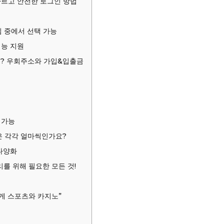
– 빠르고 안전한 로그인 방법
임 중에서 선택 가능
기능 지원
튀? 우회주소와 가입&입출금
 가능
은 각각 얼마씩인가요?
다양화
승리를 위해 필요한 모든 것!
에게 스포츠와 카지노”