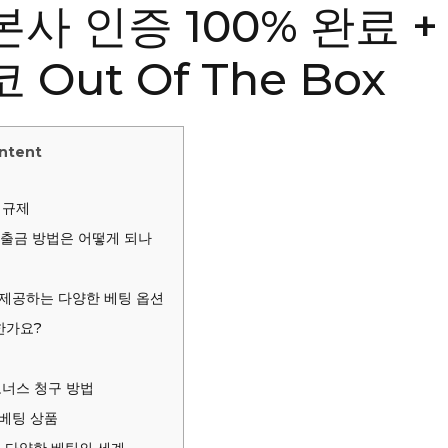
사 인증 100% 완료 +
Out Of The Box
ntent
 규제
출금 방법은͏ 어͏떻게͏ 되나
제공하는 다양한 베팅 옵션
전한가요?
보너스 청구 방법
 베팅 상품