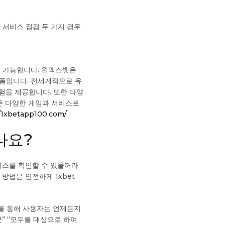
 서비스 점검 두 가지 경우
드 가능합니다. 원엑스벳은
랫폼입니다. 전세계적으로 유
험을 제공합니다. 또한 다양
은 다양한 게임과 서비스로
//1xbetapp100.com/
.
되나요?
비스를 확인할 수 있을꺼라
 방법은 안전하게 1xbet
이를 통해 사용자는 언제든지
” “모두를 대상으로 하며,