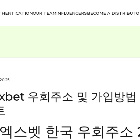
 2025
xbet 우회주소 및 가입방
트
원엑스벳 한국 우회주소 2