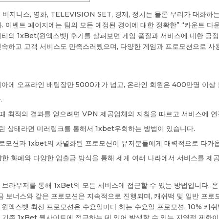
쇼 비지니스, 영화, TELEVISION SET, 경제, 정치는 물론 우리가 대
. 이벤트 페이지에는 팀의 모든 예정된 경이에 대한 정확한” “카운트 다
티의 1xBet(원엑스벳) 후기를 살펴보면 게임 품질과 서비스에 대한 긍
신속하고 고객 서비스도 만족스러웠으며, 다양한 게임과 프로모션으로 
러시아에 오프라인 배팅장만 5000개가 넘고, 온라인 회원은 400만명 이상 
.
할 때 최적의 결과를 얻으려면 VPN 제공업체의 지침을 따르고 서비스에 연
 상태라면 미러링크를 통해서 1xbet우회하는 방법이 있습니다.
로모션과 1xbet의 차별화된 프로모션이 유저분들에게 매력적으로 다가옵
 다양한 화폐와 다양한 입출금 방식을 통해 세계 여러 나라에서 서비스를 제
 브라우저를 통해 1xBet의 모든 서비스에 접근할 수 있는 방법입니다. 
입금 보너스와 같은 프로모션은 지속적으로 진행되며, 캐쉬백 및 일반 프로모
 원엑스벳 최신 프로모션은 수요일마다 하는 수요일 프로모션, 10% 캐쉬
기존 1xBet 웹사이트에 접근하는 데 있어 발생할 수 있는 지역적 제한