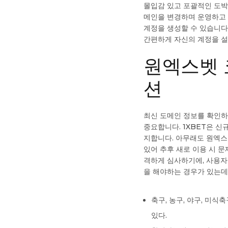
몰입감 있고 포괄적인 도박
메인을 변경하며 운영하고 
계정을 생성할 수 있습니다.
간편하게 자신의 계정을 설
원엑스벳 
션
최신 도메인 정보를 확인하
중요합니다. 1XBET은 신
지합니다. 아무래도 원엑스
있어 추후 새로 이용 시 문
격하게 심사하기에, 사용자
을 해야하는 경우가 있는데
축구, 농구, 야구, 미식
있다.