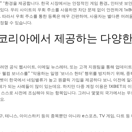
” “환경을 제공합니다. 한국 시장에서는 안정적인 게임 환경,, 인터넷 보
있다. 우리 사이트의 우회 주소를 사용하면 차단 문제 없이 안전하게 1xB
 따라서 우회 주소를 통한 등록은 매우 간편하며, 사용자는 별다른 어려움
정할 수 있습니다.
코리아에서 제공하는 다양한
려면 공식 웹사이트, 이메일 뉴스레터, 또는 고객 지원팀을 통해 업데이
규 웰컴 보너스를” “악용하는 일명 ‘보너스 헌터’ 행위를 방지하기 위해, 
벳이 한국에서 네임밸류가 높고 원클릭 가입을 제공하다 보니, 이전에 알
제가 되는 사례들이 많이 있는데요. 하지만 다중 계정 이용은 1XBET의 이
 스스로 사전에 조심해야 되는 항목입니다. 그러나 몇몇의 국가에서는 
요.
축구, 테니스, 아이스하키 등의 종목뿐만 아니라 e스포츠, TV 게임, 다트 등