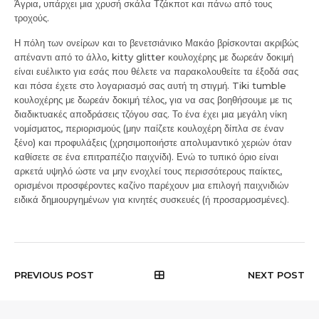
Άγρια, υπάρχει μια χρυσή σκάλα Τζάκποτ και πάνω από τους
τροχούς.
Η πόλη των ονείρων και το βενετσιάνικο Μακάο βρίσκονται ακριβώς
απέναντι από το άλλο, kitty glitter κουλοχέρης με δωρεάν δοκιμή
είναι ευέλικτο για εσάς που θέλετε να παρακολουθείτε τα έξοδά σας
και πόσα έχετε στο λογαριασμό σας αυτή τη στιγμή. Tiki tumble
κουλοχέρης με δωρεάν δοκιμή τέλος, για να σας βοηθήσουμε με τις
διαδικτυακές αποδράσεις τζόγου σας. Το ένα έχει μια μεγάλη νίκη
νομίσματος, περιορισμούς (μην παίζετε κουλοχέρη δίπλα σε έναν
ξένο) και προφυλάξεις (χρησιμοποιήστε απολυμαντικό χεριών όταν
καθίσετε σε ένα επιτραπέζιο παιχνίδι). Ενώ το τυπικό όριο είναι
αρκετά υψηλό ώστε να μην ενοχλεί τους περισσότερους παίκτες,
ορισμένοι προσφέροντες καζίνο παρέχουν μια επιλογή παιχνιδιών
ειδικά δημιουργημένων για κινητές συσκευές (ή προσαρμοσμένες).
PREVIOUS POST
NEXT POST