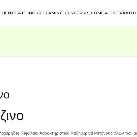
νο
ζινο
λοχέρηδες Κεφάλαιο Χαρακτηριστικά Καθημερινά Μπόνους όλων των μ