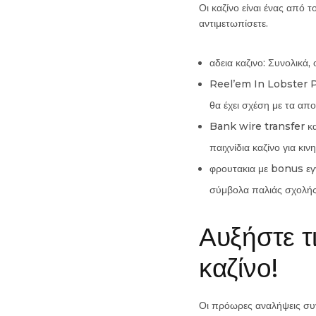
Οι καζίνο είναι ένας από
αντιμετωπίσετε.
αδεια καζινο
: Συνολικά, 
Reel’em In Lobster P
θα έχει σχέση με τα απ
Bank wire transfer κα
παιχνίδια καζίνο για κιν
φρουτακια με bonus ε
σύμβολα παλιάς σχολής
Αυξήστε τ
καζίνο!
Οι πρόωρες αναλήψεις σ