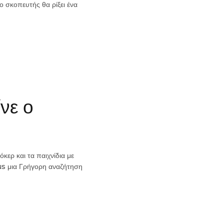
 σκοπευτής θα ρίξει ένα
ίνε ο
κερ και τα παιχνίδια με
us μια Γρήγορη αναζήτηση