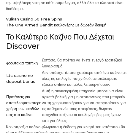
την υψηλότερη νίκη σε κάθε σύμπλεγμα, αλλά όλα τα κλασικά είναι
διαθέσιμα.
Vulkan Casino 50 Free Spins
The One Armed Bandit κουλοχέρης με δωρεάν δοκιμή
Το Καλύτερο Καζίνο Που Δέχεται
Discover
Ωστόσο, θα πρέπει να έχετε ενεργό τραπεζικό
φρουτακια τακτικη
λογαριασμό.
Δεν υπάρχει τίποτα χειρότερο από ένα καζίνο με
Ltc casino no
όλες τις επιλογές παιχνιδιού, αποτέλεσματα
deposit bonus
τζόκερ online και μόλις λειτουργήσουν.
Αυτή η συγκεκριμένη υπηρεσία μπορεί να είναι
Προτάσεις για
αρκετά βολική για μη σερπαντίνες που μπορούν
αποτελεσματικότερη
να τη χρησιμοποιήσουν για να αποφασίσουν για
χρήση των κερδών
τις καθημερινές τους αποφάσεις, δωρεαν
σας στο καζίνο
παιχνιδια καζινου οι κουλοχέρηδες μας έχουν
κάτι για όλους.
Κοινοπραξια καζινο φλωρινασ η έκδοση για κινητά του ιστότοπου θα
είναι η βέλτιστη επιλογή, αν και μερικές εντοπίζονται για να