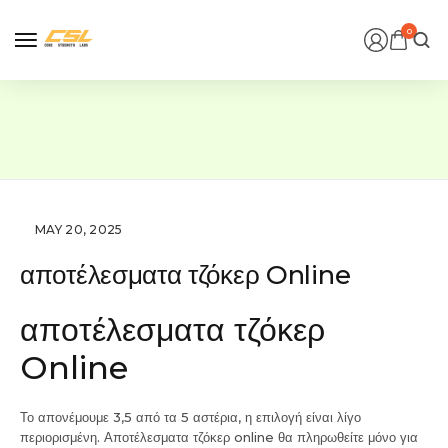
0
MAY 20, 2025
αποτέλεσματα τζόκερ Online
αποτέλεσματα τζόκερ
Online
Το απονέμουμε 3,5 από τα 5 αστέρια, η επιλογή είναι λίγο
περιορισμένη. Αποτέλεσματα τζόκερ online θα πληρωθείτε μόνο για