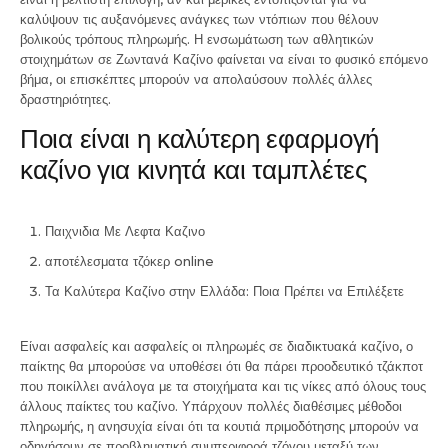
καλύψουν τις αυξανόμενες ανάγκες των ντόπιων που θέλουν
βολικούς τρόπους πληρωμής. Η ενσωμάτωση των αθλητικών
στοιχημάτων σε Ζωντανά Καζίνο φαίνεται να είναι το φυσικό επόμενο
βήμα, οι επισκέπτες μπορούν να απολαύσουν πολλές άλλες
δραστηριότητες.
Ποια είναι η καλύτερη εφαρμογή
καζίνο για κινητά και ταμπλέτες
Παιχνιδια Με Λεφτα Καζινο
αποτέλεσματα τζόκερ online
Τα Καλύτερα Καζίνο στην Ελλάδα: Ποια Πρέπει να Επιλέξετε
Είναι ασφαλείς και ασφαλείς οι πληρωμές σε διαδικτυακά καζίνο, ο
παίκτης θα μπορούσε να υποθέσει ότι θα πάρει προοδευτικό τζάκποτ
που ποικίλλει ανάλογα με τα στοιχήματα και τις νίκες από όλους τους
άλλους παίκτες του καζίνο. Υπάρχουν πολλές διαθέσιμες μέθοδοι
πληρωμής, η ανησυχία είναι ότι τα κουτιά πριμοδότησης μπορούν να
οδηγήσουν σε προβληματική συμπεριφορά τζόγου μεταξύ των