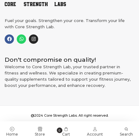
Fuel your goals. Strengthen your core. Transform your life
with Core Strength Lab.
Don't compromise on quality!
Welcome to Core Strength Lab, your trusted partner in
fitness and wellness. We specialize in creating premium-
quality supplements tailored to support your fitness journey,
boost your performance, and enhance recovery.
@2024 Core Strength Labs. All right reserved.
0
Home
Store
Cart
Account
Search