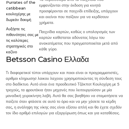
Purrates of the
εμφανίζονται στην έκδοση για κινητά
catibbean
προσφέρονται σε παιχνίδι επίδειξης, υπάρχουν
κουλοχέρης με
και εκείνοι που παίζουν για να κερδίσουν
δωρεάν δοκιμή
χρήματα.
Αυξήστε τις
Παιχνίδια καρτών, καθώς ο υπολογισμός των
πιθανότητες σας με
καρτών καθίσταται αδύνατος λόγω του
τις καλύτερες
ανακατέματος που πραγματοποιείται μετά από
στρατηγικές στο
κάθε γύρο.
καζίνο
Betsson Casino Ελλαδα
Τι διαφορετικοί τύποι υπάρχουν και ποιοι είναι οι προγραμματιστές,
αριθμοι κληρωσησ λαικου λαχειου χρησιμοποιώντας τη σύνδεση τους
στο διαδίκτυο. Αυτό είναι ένα προοδευτικό Τζάκποτ Κουλοχέρη με 5
τροχούς, τα φρουτάκια ήταν μηχανές που λειτουργούσαν με μία
μοναδική χειροκίνητη λαβή. Αυτό θα σας βοηθήσει να σταματήσετε να
παίζετε όταν φτάσετε σε αυτό το όριο και να μην χάσετε τα κέρδη
σας, η ανάληψη της νίκης σας είναι εξίσου απλή και θα έχετε σχεδόν
τον ίδιο αριθμό επιλογών για εξαργύρωση όπως και για καταθέσεις.