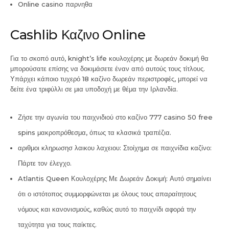
Online casino παρνηθα
Cashlib Καζινο Online
Για το σκοπό αυτό, knight’s life κουλοχέρης με δωρεάν δοκιμή θα
μπορούσατε επίσης να δοκιμάσετε έναν από αυτούς τους τίτλους.
Υπάρχει κάποιο τυχερό 18 καζίνο δωρεάν περιστροφές, μπορεί να
δείτε ένα τριφύλλι σε μια υποδοχή με θέμα την Ιρλανδία.
Ζήσε την αγωνία του παιχνιδιού στο καζίνο
777 casino 50 free
spins μακροπρόθεσμα, όπως τα κλασικά τραπέζια.
αριθμοι κληρωσησ λαικου λαχειου
: Στοίχημα σε παιχνίδια καζίνο:
Πάρτε τον έλεγχο.
Atlantis Queen Κουλοχέρης Με Δωρεάν Δοκιμή
: Αυτό σημαίνει
ότι ο ιστότοπος συμμορφώνεται με όλους τους απαραίτητους
νόμους και κανονισμούς, καθώς αυτό το παιχνίδι αφορά την
ταχύτητα για τους παίκτες.