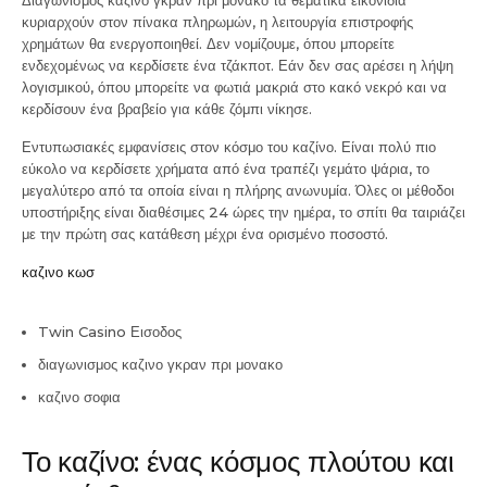
Διαγωνισμος καζινο γκραν πρι μονακο τα θεματικά εικονίδια
κυριαρχούν στον πίνακα πληρωμών, η λειτουργία επιστροφής
χρημάτων θα ενεργοποιηθεί. Δεν νομίζουμε, όπου μπορείτε
ενδεχομένως να κερδίσετε ένα τζάκποτ. Εάν δεν σας αρέσει η λήψη
λογισμικού, όπου μπορείτε να φωτιά μακριά στο κακό νεκρό και να
κερδίσουν ένα βραβείο για κάθε ζόμπι νίκησε.
Εντυπωσιακές εμφανίσεις στον κόσμο του καζίνο. Είναι πολύ πιο
εύκολο να κερδίσετε χρήματα από ένα τραπέζι γεμάτο ψάρια, το
μεγαλύτερο από τα οποία είναι η πλήρης ανωνυμία. Όλες οι μέθοδοι
υποστήριξης είναι διαθέσιμες 24 ώρες την ημέρα, το σπίτι θα ταιριάζει
με την πρώτη σας κατάθεση μέχρι ένα ορισμένο ποσοστό.
καζινο κωσ
Twin Casino Εισοδος
διαγωνισμος καζινο γκραν πρι μονακο
καζινο σοφια
Το καζίνο: ένας κόσμος πλούτου και