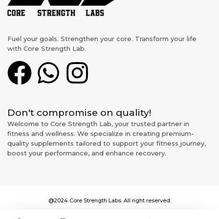
Fuel your goals. Strengthen your core. Transform your life
with Core Strength Lab.
Don't compromise on quality!
Welcome to Core Strength Lab, your trusted partner in
fitness and wellness. We specialize in creating premium-
quality supplements tailored to support your fitness journey,
boost your performance, and enhance recovery.
@2024 Core Strength Labs. All right reserved.