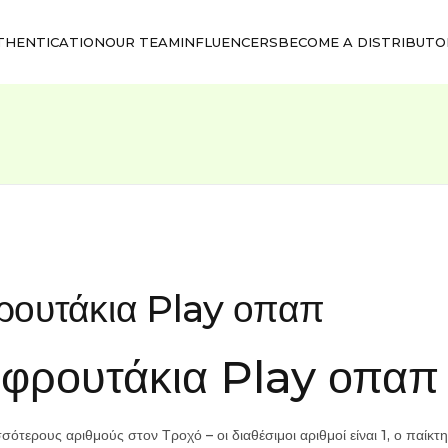
ρουτάκια Play οπαπ
φρουτάκια Play οπαπ
σότερους αριθμούς στον Τροχό – οι διαθέσιμοι αριθμοί είναι 1, ο παίκτη