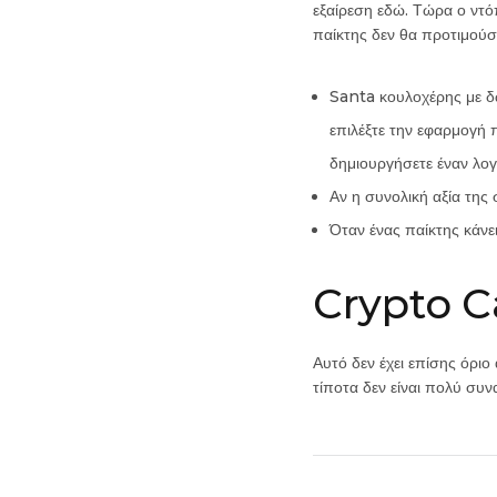
εξαίρεση εδώ. Τώρα ο ντόπ
παίκτης δεν θα προτιμούσ
Santa κουλοχέρης με δ
επιλέξτε την εφαρμογή 
δημιουργήσετε έναν λογ
Αν η συνολική αξία της σ
Όταν ένας παίκτης κάνε
Crypto C
Αυτό δεν έχει επίσης όρι
τίποτα δεν είναι πολύ συν