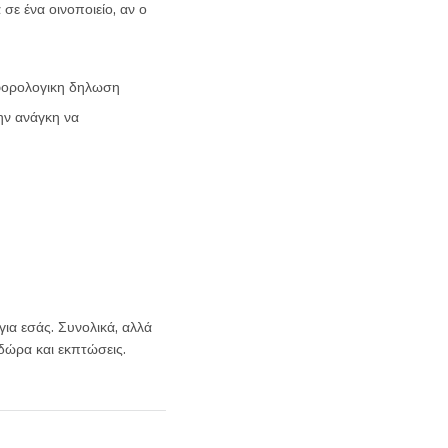
σε ένα οινοποιείο, αν ο
 φορολογικη δηλωση
την ανάγκη να
ια εσάς. Συνολικά, αλλά
 δώρα και εκπτώσεις.