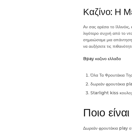
Καζίνο: Η Μ
Αν σας αρέσει το Ιλλινόις,
λιγότερο συχνή από το ντα
σημειώσαμε μια απάντηση
να αυξήσετε τις πιθανότητε
Bpay καζινο ελλαδα
Όλα Τα Φρουτάκια Τ
δωρεάν φρουτάκια pl
Starlight kiss κουλο
Ποιο είναι
Δωρεάν φρουτάκια play οπ