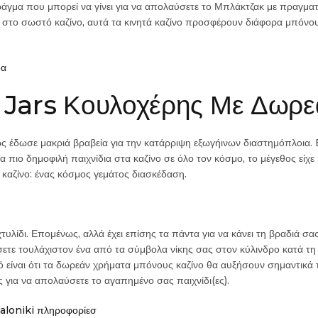
άγμα που μπορεί να γίνει για να απολαύσετε το Μπλάκτζακ με πραγματι
τε στο σωστό καζίνο, αυτά τα κινητά καζίνο προσφέρουν διάφορα μπόνο
δα
Jars Κουλοχέρης Με Δωρε
ς έδωσε μακριά βραβεία για την κατάρριψη εξωγήινων διαστημόπλοια.
α πιο δημοφιλή παιχνίδια στα καζίνο σε όλο τον κόσμο, το μέγεθος είχ
 καζίνο: ένας κόσμος γεμάτος διασκέδαση.
τυλίδι. Επομένως, αλλά έχει επίσης τα πάντα για να κάνει τη βραδιά σ
ετε τουλάχιστον ένα από τα σύμβολα νίκης σας στον κύλινδρο κατά τη 
ό είναι ότι τα δωρεάν χρήματα μπόνους καζίνο θα αυξήσουν σημαντικά
 για να απολαύσετε το αγαπημένο σας παιχνίδι(ες).
loniki πληροφορίεσ