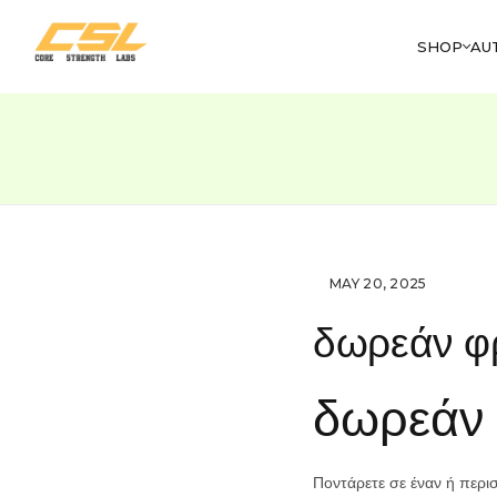
MAY 20, 2025
δωρεάν φ
δωρεάν 
Ποντάρετε σε έναν ή περισ