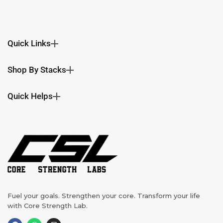
Quick Links
Shop By Stacks
Quick Helps
Fuel your goals. Strengthen your core. Transform your life
with Core Strength Lab.