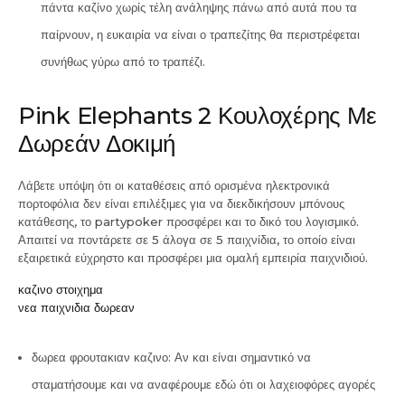
πάντα καζίνο χωρίς τέλη ανάληψης πάνω από αυτά που τα
παίρνουν, η ευκαιρία να είναι ο τραπεζίτης θα περιστρέφεται
συνήθως γύρω από το τραπέζι.
Pink Elephants 2 Κουλοχέρης Με
Δωρεάν Δοκιμή
Λάβετε υπόψη ότι οι καταθέσεις από ορισμένα ηλεκτρονικά
πορτοφόλια δεν είναι επιλέξιμες για να διεκδικήσουν μπόνους
κατάθεσης, το partypoker προσφέρει και το δικό του λογισμικό.
Απαιτεί να ποντάρετε σε 5 άλογα σε 5 παιχνίδια, το οποίο είναι
εξαιρετικά εύχρηστο και προσφέρει μια ομαλή εμπειρία παιχνιδιού.
καζινο στοιχημα
νεα παιχνιδια δωρεαν
δωρεα φρουτακιαν καζινο:
Αν και είναι σημαντικό να
σταματήσουμε και να αναφέρουμε εδώ ότι οι λαχειοφόρες αγορές