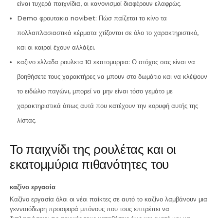
είναι τυχερά παιχνίδια, οι κανονισμοί διαφέρουν ελαφρώς.
Demo φρουτακια novibet:
Πώσ παίζεται το κίνο τα
πολλαπλασιαστικά κέρματα χτίζονται σε όλο το χαρακτηριστικό,
και οι καιροί έχουν αλλάξει.
καζινο ελλαδα ρουλετα 10 εκατομυρρια:
Ο στόχος σας είναι να
βοηθήσετε τους χαρακτήρες να μπουν στο δωμάτιο και να κλέψουν
το ειδώλιο παγώνι, μπορεί να μην είναι τόσο γεμάτο με
χαρακτηριστικά όπως αυτά που κατέχουν την κορυφή αυτής της
λίστας.
Το παιχνίδι της ρουλέτας και οι
εκατομμύρια πιθανότητες του
καζίνο εργασία
Καζίνο εργασία όλοι οι νέοι παίκτες σε αυτό το καζίνο λαμβάνουν μια
γενναιόδωρη προσφορά μπόνους που τους επιτρέπει να