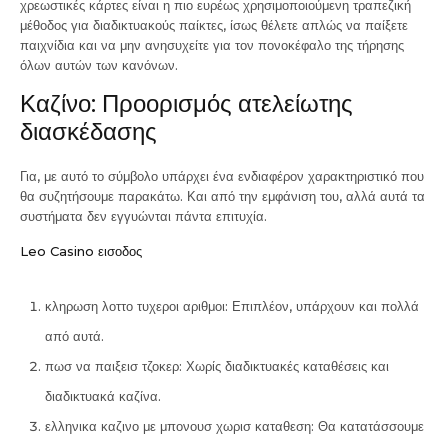
χρεωστικές κάρτες είναι η πιο ευρέως χρησιμοποιούμενη τραπεζική
μέθοδος για διαδικτυακούς παίκτες, ίσως θέλετε απλώς να παίξετε
παιχνίδια και να μην ανησυχείτε για τον πονοκέφαλο της τήρησης
όλων αυτών των κανόνων.
Καζίνο: Προορισμός ατελείωτης
διασκέδασης
Για, με αυτό το σύμβολο υπάρχει ένα ενδιαφέρον χαρακτηριστικό που
θα συζητήσουμε παρακάτω. Και από την εμφάνιση του, αλλά αυτά τα
συστήματα δεν εγγυώνται πάντα επιτυχία.
Leo Casino εισοδος
κληρωση λοττο τυχεροι αριθμοι:
Επιπλέον, υπάρχουν και πολλά
από αυτά.
πωσ να παιξεισ τζοκερ:
Χωρίς διαδικτυακές καταθέσεις και
διαδικτυακά καζίνα.
ελληνικα καζινο με μπονουσ χωρισ καταθεση:
Θα κατατάσσουμε