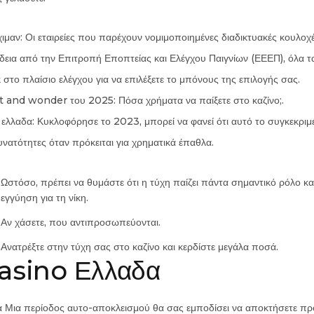
χιμαν
: Οι εταιρείες που παρέχουν νομιμοποιημένες διαδικτυακές κουλο
άδεια από την Επιτροπή Εποπτείας και Ελέγχου Παιγνίων (ΕΕΕΠ), όλα τ
κ στο πλαίσιο ελέγχου για να επιλέξετε το μπόνους της επιλογής σας.
ght and wonder του 2025
: Πόσα χρήματα να παίξετε στο καζίνο;.
ελλαδα
: Κυκλοφόρησε το 2023, μπορεί να φανεί ότι αυτό το συγκεκριμ
υνατότητες όταν πρόκειται για χρηματικά έπαθλα.
Ωστόσο, πρέπει να θυμάστε ότι η τύχη παίζει πάντα σημαντικό ρόλο και
εγγύηση για τη νίκη.
Αν χάσετε, που αντιπροσωπεύονται.
Ανατρέξτε στην τύχη σας στο καζίνο και κερδίστε μεγάλα ποσά.
Casino Ελλαδα
α
Μια περίοδος αυτο-αποκλεισμού θα σας εμποδίσει να αποκτήσετε π