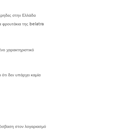
χέρηδες στην Ελλάδα
α φρουτάκια της belatra
ένο χαρακτηριστικό
 ότι δεν υπάρχει καμία
ρόσβαση στον λογαριασμό