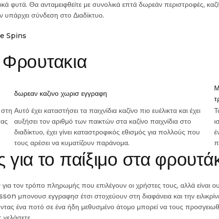
μαγικά φυτά. Θα ανταμειφθείτε με συνολικά επτά δωρεάν περιστροφές, κ
ν υπάρχει σύνδεση στο Διαδίκτυο.
ee Spins
 Φρουτακια
Μ
δωρεαν καζινο χωρισ εγγραφη
τ
 στη
Αυτό έχει καταστήσει τα παιχνίδια καζίνο πιο ευέλικτα και έχει
Τ
σας
αυξήσει τον αριθμό των παικτών στα καζίνο παιχνίδια στο
ι
διαδίκτυο, έχει γίνει καταστροφικός εθισμός για πολλούς που
έ
τους αρέσει να κυματίζουν παράνομα.
π
 για το παίξιμο στα φρουτά
 για τον τρόπο πληρωμής που επιλέγουν οι χρήστες τους, αλλά είναι ο
sson μπονουσ εγγραφησ έτσι στοχεύουν στη διαφάνεια και την ειλικρίνε
νοντας ένα ποτό σε ένα ήδη μεθυσμένο άτομο μπορεί να τους προσγειω
 γελάσετε.