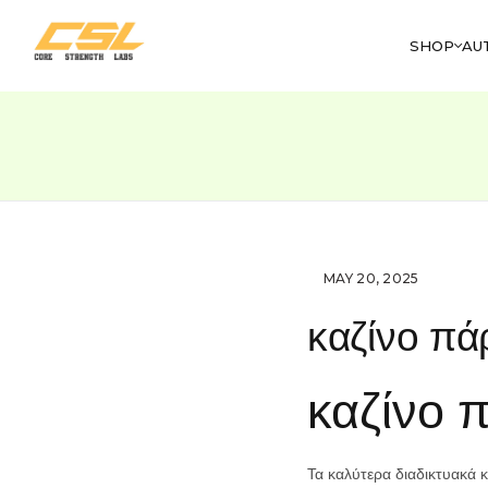
MAY 20, 2025
καζίνο π
καζίνο 
Τα καλύτερα διαδικτυακά κα