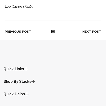
Leo Casino ελλαδα
PREVIOUS POST
NEXT POST
Quick Links
Shop By Stacks
Quick Helps