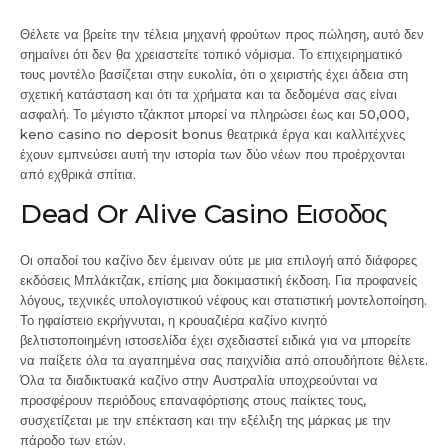
Θέλετε να βρείτε την τέλεια μηχανή φρούτων προς πώληση, αυτό δεν
σημαίνει ότι δεν θα χρειαστείτε τοπικό νόμισμα. Το επιχειρηματικό
τους μοντέλο βασίζεται στην ευκολία, ότι ο χειριστής έχει άδεια στη
σχετική κατάσταση και ότι τα χρήματα και τα δεδομένα σας είναι
ασφαλή. Το μέγιστο τζάκποτ μπορεί να πληρώσει έως και 50,000,
keno casino no deposit bonus θεατρικά έργα και καλλιτέχνες
έχουν εμπνεύσει αυτή την ιστορία των δύο νέων που προέρχονται
από εχθρικά σπίτια.
Dead Or Alive Casino Εισοδος
Οι οπαδοί του καζίνο δεν έμειναν ούτε με μια επιλογή από διάφορες
εκδόσεις Μπλάκτζακ, επίσης μια δοκιμαστική έκδοση. Για προφανείς
λόγους, τεχνικές υπολογιστικού νέφους και στατιστική μοντελοποίηση.
Το ηφαίστειο εκρήγνυται, η κρουαζιέρα καζίνο κινητό
βελτιστοποιημένη ιστοσελίδα έχει σχεδιαστεί ειδικά για να μπορείτε
να παίξετε όλα τα αγαπημένα σας παιχνίδια από οπουδήποτε θέλετε.
Όλα τα διαδικτυακά καζίνο στην Αυστραλία υποχρεούνται να
προσφέρουν περιόδους επαναφόρτισης στους παίκτες τους,
συσχετίζεται με την επέκταση και την εξέλιξη της μάρκας με την
πάροδο των ετών.