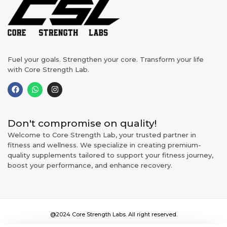
Fuel your goals. Strengthen your core. Transform your life
with Core Strength Lab.
Don't compromise on quality!
Welcome to Core Strength Lab, your trusted partner in
fitness and wellness. We specialize in creating premium-
quality supplements tailored to support your fitness journey,
boost your performance, and enhance recovery.
@2024 Core Strength Labs. All right reserved.