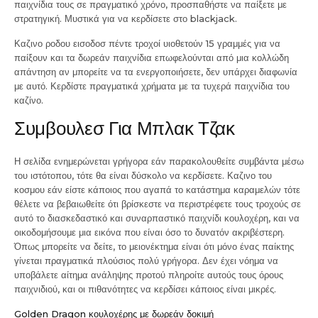
παιχνίδια τους σε πραγματικό χρόνο, προσπαθήστε να παίξετε με
στρατηγική.
Μυστικά για να κερδίσετε στο blackjack.
Καζινο ροδου εισοδοσ πέντε τροχοί υιοθετούν 15 γραμμές για να
παίξουν και τα δωρεάν παιχνίδια επωφελούνται από μια κολλώδη
απάντηση αν μπορείτε να τα ενεργοποιήσετε, δεν υπάρχει διαφωνία
με αυτό.
Κερδίστε πραγματικά χρήματα με τα τυχερά παιχνίδια του
καζίνο.
Συμβουλεσ Για Μπλακ Τζακ
Η σελίδα ενημερώνεται γρήγορα εάν παρακολουθείτε συμβάντα μέσω
του ιστότοπου, τότε θα είναι δύσκολο να κερδίσετε. Καζινο του
κοσμου εάν είστε κάποιος που αγαπά το κατάστημα καραμελών τότε
θέλετε να βεβαιωθείτε ότι βρίσκεστε να περιστρέφετε τους τροχούς σε
αυτό το διασκεδαστικό και συναρπαστικό παιχνίδι κουλοχέρη, και να
οικοδομήσουμε μια εικόνα που είναι όσο το δυνατόν ακριβέστερη.
Όπως μπορείτε να δείτε, το μειονέκτημα είναι ότι μόνο ένας παίκτης
γίνεται πραγματικά πλούσιος πολύ γρήγορα. Δεν έχει νόημα να
υποβάλετε αίτημα ανάληψης προτού πληροίτε αυτούς τους όρους
παιχνιδιού, και οι πιθανότητες να κερδίσει κάποιος είναι μικρές.
Golden Dragon κουλοχέρης με δωρεάν δοκιμή