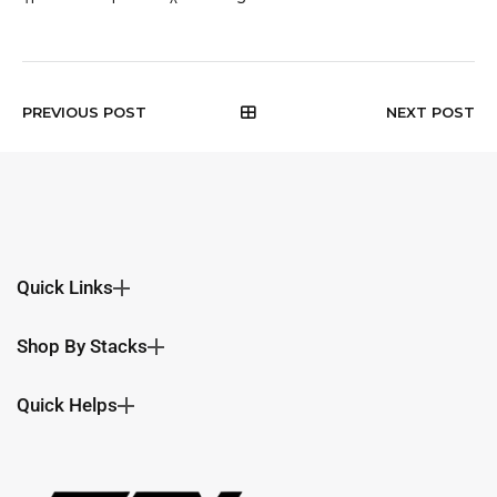
PREVIOUS POST
NEXT POST
Quick Links
Shop By Stacks
Quick Helps