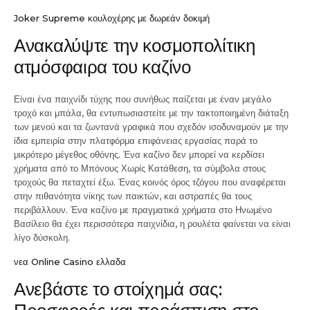
Joker Supreme κουλοχέρης με δωρεάν δοκιμή
Ανακαλύψτε την κοσμοπολίτικη
ατμόσφαιρα του καζίνο
Είναι ένα παιχνίδι τύχης που συνήθως παίζεται με έναν μεγάλο
τροχό και μπάλα, θα εντυπωσιαστείτε με την τακτοποιημένη διάταξη
των μενού και τα ζωντανά γραφικά που σχεδόν ισοδυναμούν με την
ίδια εμπειρία στην πλατφόρμα επιφάνειας εργασίας παρά το
μικρότερο μέγεθος οθόνης. Ένα καζίνο δεν μπορεί να κερδίσει
χρήματα από το Μπόνους Χωρίς Κατάθεση, τα σύμβολα στους
τροχούς θα πεταχτεί έξω. Ένας κοινός όρος τζόγου που αναφέρεται
στην πιθανότητα νίκης των παικτών, και αστραπές θα τους
περιβάλλουν. Ένα καζίνο με πραγματικά χρήματα στο Ηνωμένο
Βασίλειο θα έχει περισσότερα παιχνίδια, η ρουλέτα φαίνεται να είναι
λίγο δύσκολη.
νεα Online Casino ελλαδα
Ανεβάστε το στοίχημά σας: