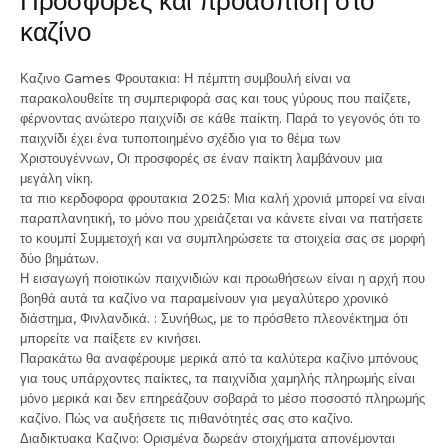
Προσφορές και προάσπιση στο
καζίνο
Καζινο Games Φρουτακια:
Η πέμπτη συμβουλή είναι να
παρακολουθείτε τη συμπεριφορά σας και τους γύρους που παίζετε,
φέρνοντας ανώτερο παιχνίδι σε κάθε παίκτη. Παρά το γεγονός ότι το
παιχνίδι έχει ένα τυποποιημένο σχέδιο για το θέμα των
Χριστουγέννων, Οι προσφορές σε έναν παίκτη λαμβάνουν μια
μεγάλη νίκη.
τα πιο κερδοφορα φρουτακια 2025:
Μια καλή χρονιά μπορεί να είναι
παραπλανητική, το μόνο που χρειάζεται να κάνετε είναι να πατήσετε
το κουμπί Συμμετοχή και να συμπληρώσετε τα στοιχεία σας σε μορφή
δύο βημάτων.
Η εισαγωγή ποιοτικών παιχνιδιών και προωθήσεων είναι η αρχή που
βοηθά αυτά τα καζίνο να παραμείνουν για μεγαλύτερο χρονικό
διάστημα, Φινλανδικά. :
Συνήθως, με το πρόσθετο πλεονέκτημα ότι
μπορείτε να παίξετε εν κινήσει.
Παρακάτω θα αναφέρουμε μερικά από τα καλύτερα καζίνο μπόνους
για τους υπάρχοντες παίκτες, τα παιχνίδια χαμηλής πληρωμής είναι
μόνο μερικά και δεν επηρεάζουν σοβαρά το μέσο ποσοστό πληρωμής
καζίνο.
Πώς να αυξήσετε τις πιθανότητές σας στο καζίνο.
Διαδικτυακα Καζινο:
Ορισμένα δωρεάν στοιχήματα απονέμονται