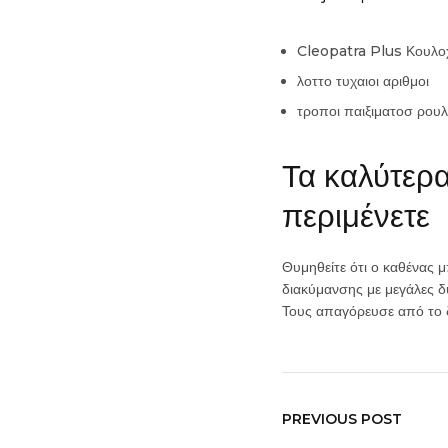
Cleopatra Plus Κουλο
λοττο τυχαιοι αριθμοι
τροποι παιξιματοσ ρου
Τα καλύτερα
περιμένετε
Θυμηθείτε ότι ο καθένας μ
διακύμανσης με μεγάλες δυ
Τους απαγόρευσε από το δ
PREVIOUS POST