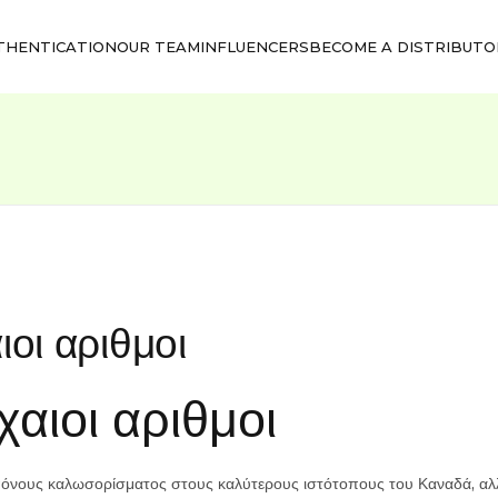
ιοι αριθμοι
χαιοι αριθμοι
όνους καλωσορίσματος στους καλύτερους ιστότοπους του Καναδά, αλλ