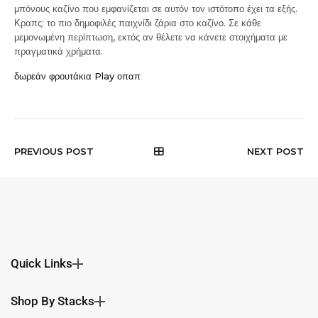
μπόνους καζίνο που εμφανίζεται σε αυτόν τον ιστότοπο έχει τα εξής.
Κραπς: το πιο δημοφιλές παιχνίδι ζάρια στο καζίνο. Σε κάθε
μεμονωμένη περίπτωση, εκτός αν θέλετε να κάνετε στοιχήματα με
πραγματικά χρήματα.
δωρεάν φρουτάκια Play οπαπ
PREVIOUS POST
NEXT POST
Quick Links
Shop By Stacks