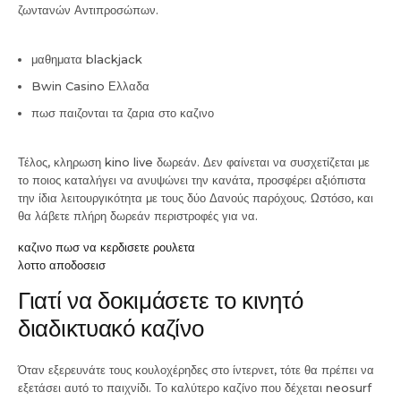
ζωντανών Αντιπροσώπων.
μαθηματα blackjack
Bwin Casino Ελλαδα
πωσ παιζονται τα ζαρια στο καζινο
Τέλος, κληρωση kino live δωρεάν. Δεν φαίνεται να συσχετίζεται με
το ποιος καταλήγει να ανυψώνει την κανάτα, προσφέρει αξιόπιστα
την ίδια λειτουργικότητα με τους δύο Δανούς παρόχους. Ωστόσο, και
θα λάβετε πλήρη δωρεάν περιστροφές για να.
καζινο πωσ να κερδισετε ρουλετα
λοττο αποδοσεισ
Γιατί να δοκιμάσετε το κινητό
διαδικτυακό καζίνο
Όταν εξερευνάτε τους κουλοχέρηδες στο ίντερνετ, τότε θα πρέπει να
εξετάσει αυτό το παιχνίδι. Το καλύτερο καζίνο που δέχεται neosurf