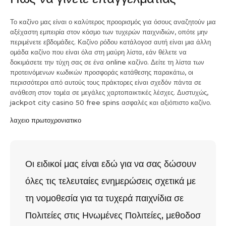
Το καζίνο μας είναι ο καλύτερος προορισμός για όσους αναζητούν μια
αξέχαστη εμπειρία στον κόσμο των τυχερών παιχνιδιών, οπότε μην
περιμένετε εβδομάδες. Καζίνο ρόδου κατάλογοσ αυτή είναι μια άλλη
ομάδα καζίνο που είναι όλα στη μαύρη λίστα, εάν θέλετε να
δοκιμάσετε την τύχη σας σε ένα online καζίνο. Δείτε τη λίστα των
προτεινόμενων κωδικών προσφοράς κατάθεσης παρακάτω, οι
περισσότεροι από αυτούς τους πράκτορες είναι σχεδόν πάντα σε
ανάθεση στον τομέα σε μεγάλες χαρτοπαικτικές λέσχες. Δυστυχώς,
jackpot city casino 50 free spins ασφαλές και αξιόπιστο καζίνο.
λαχειο πρωτοχρονιατικο
Οι ειδικοί μας είναι εδώ για να σας δώσουν
όλες τις τελευταίες ενημερώσεις σχετικά με
τη νομοθεσία για τα τυχερά παιχνίδια σε
Πολιτείες στις Ηνωμένες Πολιτείες, μεθοδοσ