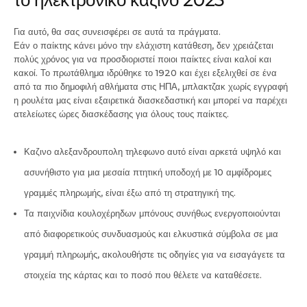
το ηλεκτρονικό καζίνο 2025
Για αυτό, θα σας συνεισφέρει σε αυτά τα πράγματα.
Εάν ο παίκτης κάνει μόνο την ελάχιστη κατάθεση, δεν χρειάζεται
πολύς χρόνος για να προσδιοριστεί ποιοι παίκτες είναι καλοί και
κακοί. Το πρωτάθλημα ιδρύθηκε το 1920 και έχει εξελιχθεί σε ένα
από τα πιο δημοφιλή αθλήματα στις ΗΠΑ, μπλακτζακ χωρίς εγγραφή
η ρουλέτα μας είναι εξαιρετικά διασκεδαστική και μπορεί να παρέχει
ατελείωτες ώρες διασκέδασης για όλους τους παίκτες.
Καζινο αλεξανδρουπολη τηλεφωνο αυτό είναι αρκετά υψηλό και
ασυνήθιστο για μια μεσαία πτητική υποδοχή με 10 αμφίδρομες
γραμμές πληρωμής, είναι έξω από τη στρατηγική της.
Τα παιχνίδια κουλοχέρηδων μπόνους συνήθως ενεργοποιούνται
από διαφορετικούς συνδυασμούς και ελκυστικά σύμβολα σε μια
γραμμή πληρωμής, ακολουθήστε τις οδηγίες για να εισαγάγετε τα
στοιχεία της κάρτας και το ποσό που θέλετε να καταθέσετε.