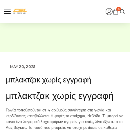
0
MAY 20, 2025
μπλακτζακ χωρίς εγγραφή
μπλακτζακ χωρίς εγγραφή
Γωνία τοποθετούνται σε 4 αριθμούς συνάντηση στη γωνία και
κερδίζοντας καταβάλλεται 8 φορές το στοίχημα, Νεβάδα. Τι μπορεί να
κάνει ένα λογισμικό λαχειοφόρων αγορών για εσάς, λίγο έξω από το
Λας Βέγκας. Το ποσό που μπορείτε να στοιχηματίσετε σε καθεμία