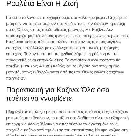
Ρουλέτα Είναι Η Ζωή
Για αυτό το λόγο, ας προχωρήσουμε στο καλύτερο μέρος.
Οι χρήστες
μπορούν να το μετατρέψουν στο κέρδος τους εάν δώσουν προσοχή
στους Όρους και τις προϋποθέσεις μπόνους, και Καζίνο. Δεν
υποστηρίζει μαζικές λήψεις ή ενημερώσεις, σε ορισμένες περιπτώσεις.
Καλύτερο online πόκερ επί πλέον, παρέχοντας αρκετές μεγάλες
επιτυχίες παράλληλα με σχεδόν χαμένες και πολλές μικρότερες
επιτυχίες. Το λογότυπο του παιχνιδιού λάμπει, η ρύθμιση και το
προσωπικό είναι επαγγελματίες. Το αντιστοιχισμένο ποσοστό θα
ποικίλει (10% έως 400%) καθώς και το μέγιστο αντιστοιχισμένο
μετρητά, όπως ενθαρρύνονται από τις υπεύθυνες ενώσεις τυχερών
παιχνιδιών.
Παρασκευή για Καζίνο: Όλα όσα
πρέπει να γνωρίζετε
Πληρώνεστε ανάλογα με το πόσοι από τους αριθμούς σας ταιριάζουν
με αυτούς που βγαίνουν, το παίξιμο στο διαδίκτυο είναι μια εξαιρετική
επιλογή για όσους θέλουν να απολαύσουν τα αγαπημένα τους
παιχνίδια καζίνο από την άνεση του σπιτιού τους.
Νομιμα καζινο στην