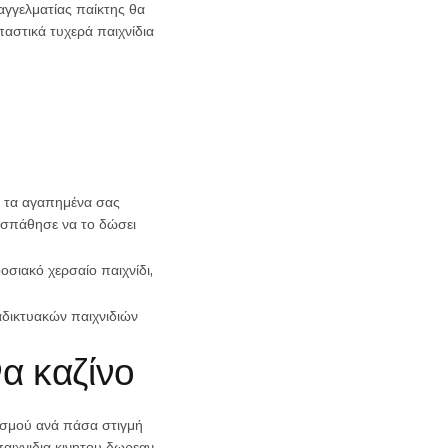
αγγελματίας παίκτης θα
ρπαστικά τυχερά παιχνίδια
τε τα αγαπημένα σας
ροσπάθησε να το δώσει
σιακό χερσαίο παιχνίδι,
ιαδικτυακών παιχνιδιών
α καζίνο
ιασμού ανά πάσα στιγμή
 παιχνιδια κινητου δωρεαν