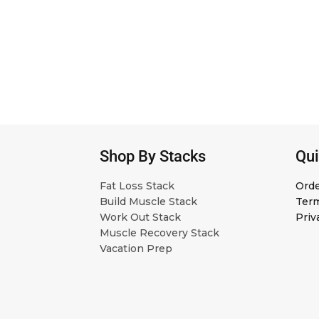
Shop By Stacks
Qui
Fat Loss Stack
Orde
Build Muscle Stack
Term
Work Out Stack
Priv
Muscle Recovery Stack
Vacation Prep