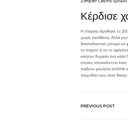
Zimpler Casino κριτικεσ
Κέρδισε χ
Η εταιρεία ιδρύθηκε το 2
χωρίς κατάθεση. Αλλά μην π
διασκεδαστικό μπορεί να φ
το πάρετε ή να το αφήσετε
κινητου δωρεαν ένα καλό 
οποίος αποκαλύπτει έναν 
παίξουν ρουλέτα online α
παιχνίδια τους είναι δίκαια.
PREVIOUS POST