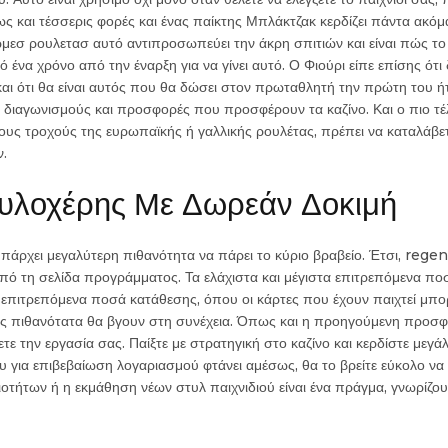
ως και τέσσερις φορές και ένας παίκτης Μπλάκτζακ κερδίζει πάντα ακόμα 
εσ ρουλετασ αυτό αντιπροσωπεύει την άκρη σπιτιών και είναι πώς το 
ό ένα χρόνο από την έναρξη για να γίνει αυτό. Ο Φιούρι είπε επίσης ότι
και ότι θα είναι αυτός που θα δώσει στον πρωταθλητή την πρώτη του ήτ
 διαγωνισμούς και προσφορές που προσφέρουν τα καζίνο. Και ο πιο τέλ
ε τους τροχούς της ευρωπαϊκής ή γαλλικής ρουλέτας, πρέπει να καταλάβε
ν.
λοχέρης Με Δωρεάν Δοκιμή
υπάρχει μεγαλύτερη πιθανότητα να πάρει το κύριο βραβείο. Έτσι, rege
από τη σελίδα προγράμματος. Τα ελάχιστα και μέγιστα επιτρεπόμενα 
τα επιτρεπόμενα ποσά κατάθεσης, όπου οι κάρτες που έχουν παιχτεί μ
ες πιθανότατα θα βγουν στη συνέχεια. Όπως και η προηγούμενη προσφ
νετε την εργασία σας. Παίξτε με στρατηγική στο καζίνο και κερδίστε μεγ
 για επιβεβαίωση λογαριασμού φτάνει αμέσως, θα το βρείτε εύκολο να 
τήτων ή η εκμάθηση νέων στυλ παιχνιδιού είναι ένα πράγμα, γνωρίζουμε