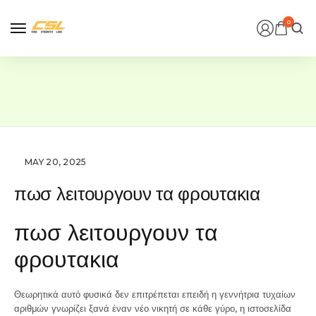
0
MAY 20, 2025
πωσ λειτουργουν τα φρουτακια
πωσ λειτουργουν τα
φρουτακια
Θεωρητικά αυτό φυσικά δεν επιτρέπεται επειδή η γεννήτρια τυχαίων
αριθμών γνωρίζει ξανά έναν νέο νικητή σε κάθε γύρο, η ιστοσελίδα