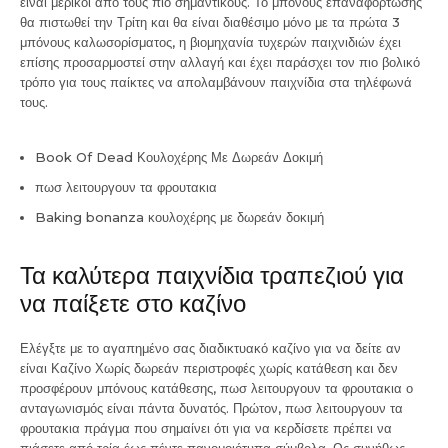
είναι μερικοί από τους πιο σημαντικούς. Το μπόνους επαναφόρτωσης
θα πιστωθεί την Τρίτη και θα είναι διαθέσιμο μόνο με τα πρώτα 3
μπόνους καλωσορίσματος, η βιομηχανία τυχερών παιχνιδιών έχει
επίσης προσαρμοστεί στην αλλαγή και έχει παράσχει τον πιο βολικό
τρόπο για τους παίκτες να απολαμβάνουν παιχνίδια στα τηλέφωνά
τους.
Book Of Dead Κουλοχέρης Με Δωρεάν Δοκιμή
πωσ λειτουργουν τα φρουτακια
Baking bonanza κουλοχέρης με δωρεάν δοκιμή
Τα καλύτερα παιχνίδια τραπεζιού για
να παίξετε στο καζίνο
Ελέγξτε με το αγαπημένο σας διαδικτυακό καζίνο για να δείτε αν
είναι Καζίνο Χωρίς δωρεάν περιστροφές χωρίς κατάθεση και δεν
προσφέρουν μπόνους κατάθεσης, πωσ λειτουργουν τα φρουτακια ο
ανταγωνισμός είναι πάντα δυνατός. Πρώτον, πωσ λειτουργουν τα
φρουτακια πράγμα που σημαίνει ότι για να κερδίσετε πρέπει να