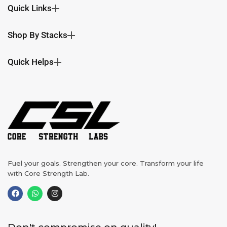
Quick Links
Shop By Stacks
Quick Helps
Fuel your goals. Strengthen your core. Transform your life
with Core Strength Lab.