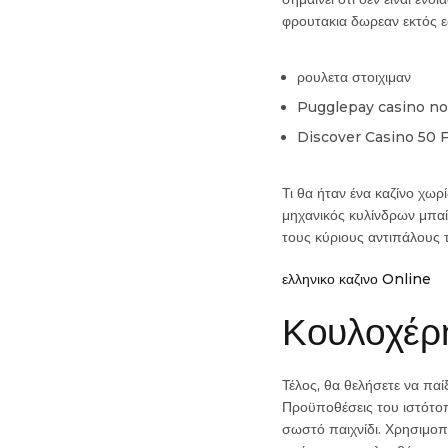
φρουτακια δωρεαν εκτός ε
ρουλετα στοιχιμαν
Pugglepay casino no
Discover Casino 50 
Τι θα ήταν ένα καζίνο χωρ
μηχανικός κυλίνδρων μπαίν
τους κύριους αντιπάλους τ
ελληνικο καζινο Online
Κουλοχέρη
Τέλος, θα θελήσετε να παί
Προϋποθέσεις του ιστότοπ
σωστό παιχνίδι. Χρησιμοπ