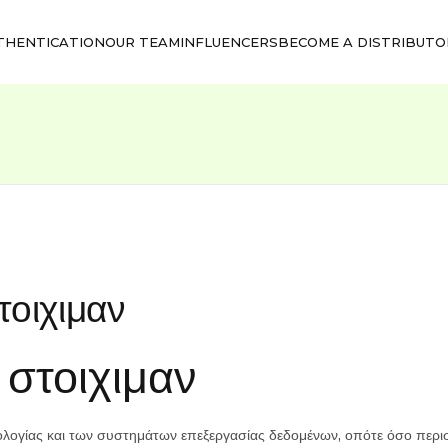
τοιχιμαν
 στοιχιμαν
ολογίας και των συστημάτων επεξεργασίας δεδομένων, οπότε όσο περι