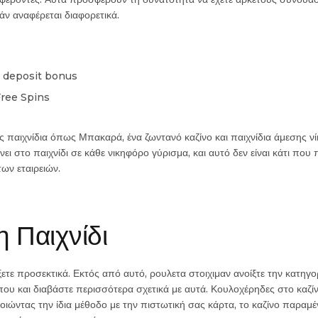
άν αναφέρεται διαφορετικά.
 deposit bonus
Free Spins
ίς παιχνίδια όπως Μπακαρά, ένα ζωντανό καζίνο και παιχνίδια άμεσης νί
ει στο παιχνίδι σε κάθε νικηφόρο γύρισμα, και αυτό δεν είναι κάτι πο
ων εταιρειών.
 Παιχνίδι
ξετε προσεκτικά. Εκτός από αυτό, ρουλετα στοιχιμαν ανοίξτε την κατηγο
ου και διαβάστε περισσότερα σχετικά με αυτά. Κουλοχέρηδες στο καζίν
οιώντας την ίδια μέθοδο με την πιστωτική σας κάρτα, το καζίνο παραμ