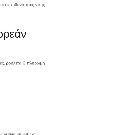
ε τις πιθανότητες νίκης
ωρεάν
ρμες, ρουλετα 0 πληρωμη
διών είναι συνήθως