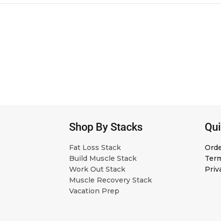
Shop By Stacks
Qui
Fat Loss Stack
Orde
Build Muscle Stack
Term
Work Out Stack
Priv
Muscle Recovery Stack
Vacation Prep