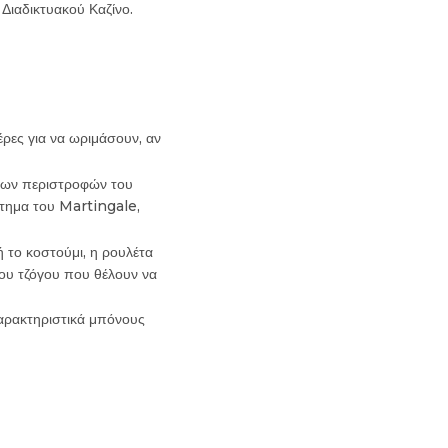
Διαδικτυακού Καζίνο.
έρες για να ωριμάσουν, αν
των περιστροφών του
στημα του Martingale,
 το κοστούμι, η ρουλέτα
ς του τζόγου που θέλουν να
 χαρακτηριστικά μπόνους