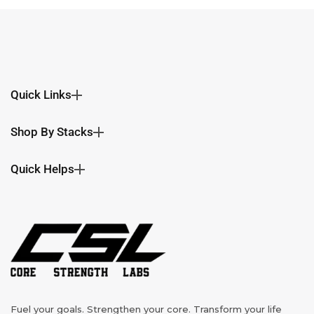
Quick Links
Shop By Stacks
Quick Helps
Fuel your goals. Strengthen your core. Transform your life