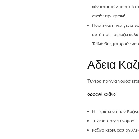
εάν απαιτούνται ποτέ σ
αυτήν την κριτική.
Ποια είναι η νέα γενιά 
αυτό που ταιριάζει καλύ
Ταϊλάνδης μπορούν να π
Αδεια Καζ
Τυχερα παιγνια νομοσ επιπ
ορφανά καζίνο
Η Περιπέτεια των Καζίνο
τυχερα παιγνια νομοσ
καζινο κερκυρασ αχιλλει