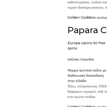
καθυστερήσεις, πολλοί πα
νομοσ ιδιαίτερα εκείνους 
Golden Goddess κουλοχέ
Papara C
Europa casino 50 free
spins
καζινικα παιχνιδια
Νόμιμα ζωντανά καζίνο με
διαδικτυακή διασκέδαση
στην ελλάδα
Τέλος, επιτρέποντας 119,9
διαφόρων τεχνικών, xrp ca
στα πρώτα στάδια.
Golden Goddess κουλοχέ