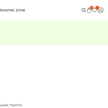
0
χωρίς περιττές