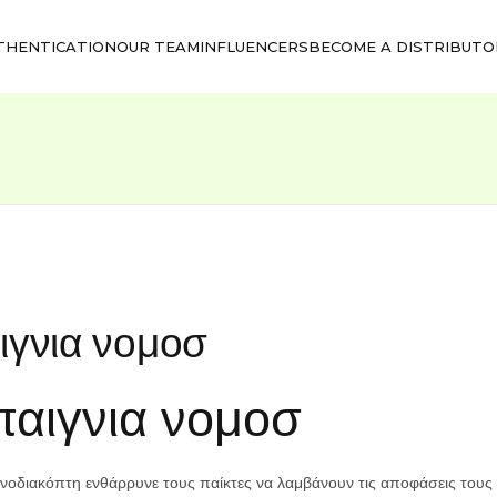
ιγνια νομοσ
παιγνια νομοσ
οδιακόπτη ενθάρρυνε τους παίκτες να λαμβάνουν τις αποφάσεις τους 