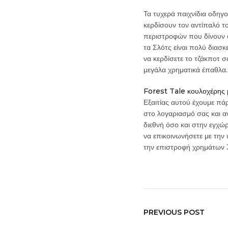
Τα τυχερά παιχνίδια οδηγ
κερδίσουν τον αντίπαλό 
περιστροφών που δίνουν σ
τα Σλότς είναι πολύ διασ
να κερδίσετε το τζάκποτ σ
μεγάλα χρηματικά έπαθλα.
Forest Tale κουλοχέρης 
Εξαιτίας αυτού έχουμε πάρ
στο λογαριασμό σας και α
διεθνή όσο και στην εγχώρ
να επικοινωνήσετε με την
την επιστροφή χρημάτων
PREVIOUS POST