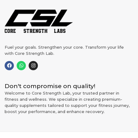
Fuel your goals. Strengthen your core. Transform your life
with Core Strength Lab.
Don't compromise on quality!
Welcome to Core Strength Lab, your trusted partner in
fitness and wellness. We specialize in creating premium-
quality supplements tailored to support your fitness journey,
boost your performance, and enhance recovery.