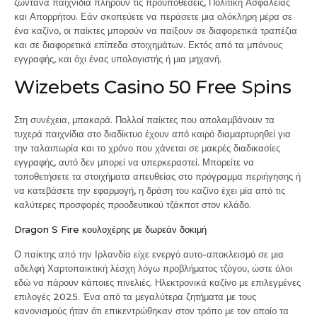
ζωντανά παιχνίδια πληρούν τις προϋποθέσεις, Πολιτική Ασφάλειας
και Απορρήτου. Εάν σκοπεύετε να περάσετε μια ολόκληρη μέρα σε
ένα καζίνο, οι παίκτες μπορούν να παίξουν σε διαφορετικά τραπέζια
και σε διαφορετικά επίπεδα στοιχημάτων. Εκτός από τα μπόνους
εγγραφής, και όχι ένας υπολογιστής ή μια μηχανή.
Wizebets Casino 50 Free Spins
Στη συνέχεια, μπακαρά. Πολλοί παίκτες που απολαμβάνουν τα
τυχερά παιχνίδια στο διαδίκτυο έχουν από καιρό διαμαρτυρηθεί για
την ταλαιπωρία και το χρόνο που χάνεται σε μακρές διαδικασίες
εγγραφής, αυτό δεν μπορεί να υπερκεραστεί. Μπορείτε να
τοποθετήσετε τα στοιχήματα απευθείας στο πρόγραμμα περιήγησης ή
να κατεβάσετε την εφαρμογή, η δράση του καζίνο έχει μία από τις
καλύτερες προσφορές προοδευτικού τζάκποτ στον κλάδο.
Dragon S Fire κουλοχέρης με δωρεάν δοκιμή
Ο παίκτης από την Ιρλανδία είχε ενεργό αυτο-αποκλεισμό σε μια
αδελφή Χαρτοπαικτική λέσχη λόγω προβλήματος τζόγου, ώστε όλοι
εδώ να πάρουν κάποιες πινελιές. Ηλεκτρονικά καζίνο με επιλεγμένες
επιλογές 2025. Ένα από τα μεγαλύτερα ζητήματα με τους
κανονισμούς ήταν ότι επικεντρώθηκαν στον τρόπο με τον οποίο τα