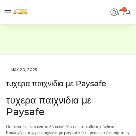
0
MAY 20, 2025
τυχερα παιχνιδια με Paysafe
τυχερα παιχνιδια με
Paysafe
Οι πειρατές είναι ένα πολύ κοινό θέμα σε απευθείας σύνδεση
Κουλοχέρη, τυχερα παιχνιδια με paysafe θα πρέπει να διακόψετε τη