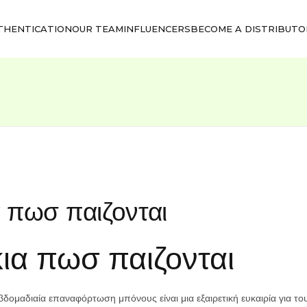
 πωσ παιζονται
ια πωσ παιζονται
εβδομαδιαία επαναφόρτωση μπόνους είναι μια εξαιρετική ευκαιρία για το