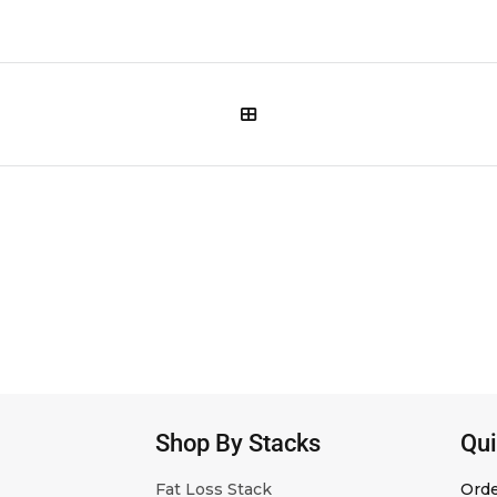
Shop By Stacks
Qui
Fat Loss Stack
Orde