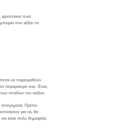
ες, φρουτακια πωσ
πειρία που αξίζει τα
έπεται να παρευρεθούν
τον λογαριασμό σας. Ένας
 των οπαδών του καζίνο.
 στοιχήματα. Πρέπει
οποιήσετε για να, θα
 και είναι πολύ δημοφιλές