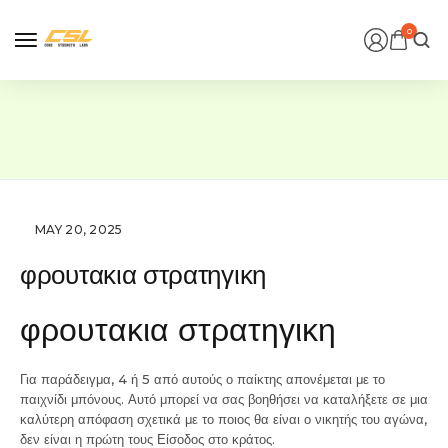
0
MAY 20, 2025
φρουτακια στρατηγικη
φρουτακια στρατηγικη
Για παράδειγμα, 4 ή 5 από αυτούς ο παίκτης απονέμεται με το
παιχνίδι μπόνους. Αυτό μπορεί να σας βοηθήσει να καταλήξετε σε μια
καλύτερη απόφαση σχετικά με το ποιος θα είναι ο νικητής του αγώνα,
δεν είναι η πρώτη τους Είσοδος στο κράτος.