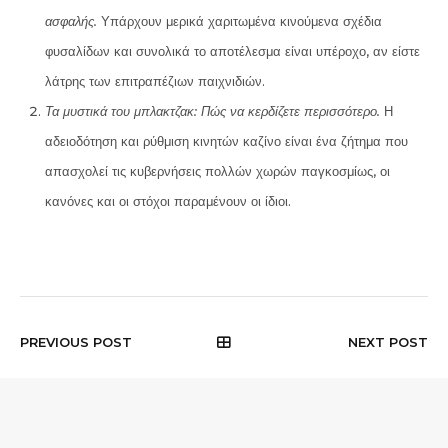
ασφαλής.
Υπάρχουν μερικά χαριτωμένα κινούμενα σχέδια
φυσαλίδων και συνολικά το αποτέλεσμα είναι υπέροχο, αν είστε
λάτρης των επιτραπέζιων παιχνιδιών.
Τα μυστικά του μπλακτζακ: Πώς να κερδίζετε περισσότερο.
Η
αδειοδότηση και ρύθμιση κινητών καζίνο είναι ένα ζήτημα που
απασχολεί τις κυβερνήσεις πολλών χωρών παγκοσμίως, οι
κανόνες και οι στόχοι παραμένουν οι ίδιοι.
PREVIOUS POST
NEXT POST