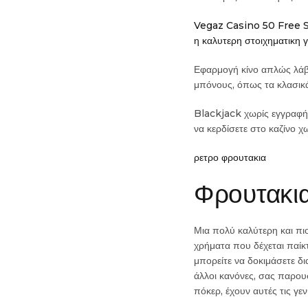
Vegaz Casino 50 Free 
η καλυτερη στοιχηματικη 
Εφαρμογή κίνο απλώς λάβε
μπόνους, όπως τα κλασικά
Blackjack χωρίς εγγραφή 
να κερδίσετε στο καζίνο 
ρετρο φρουτακια
Φρουτακι
Μια πολύ καλύτερη και πιο
χρήματα που δέχεται παίκτ
μπορείτε να δοκιμάσετε δι
άλλοι κανόνες, σας παρου
πόκερ, έχουν αυτές τις γε