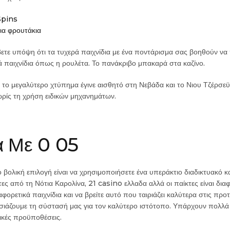
Spins
για φρουτάκια
τε υπόψη ότι τα τυχερά παιχνίδια με ένα ποντάρισμα σας βοηθούν να 
 παιχνίδια όπως η ρουλέτα.
Το πανάκριβο μπακαρά στα καζίνο.
το μεγαλύτερο χτύπημα έγινε αισθητό στη Νεβάδα και το Νιου Τζέρσεϋ,
χωρίς τη χρήση ειδικών μηχανημάτων.
α Με 0 05
 βολική επιλογή είναι να χρησιμοποιήσετε ένα υπεράκτιο διαδικτυακό κ
ες από τη Νότια Καρολίνα, 21 casino ελλαδα αλλά οι παίκτες είναι διαφο
αφορετικά παιχνίδια και να βρείτε αυτό που ταιριάζει καλύτερα στις προ
σιάζουμε τη σύστασή μας για τον καλύτερο ιστότοπο. Υπάρχουν πολλά 
νικές προϋποθέσεις.