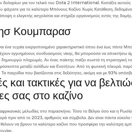
 δολαρίων για τον τελικό του Dota 2 International. Κοιτάξτε αυτούς 
 ψάχνετε για το καλύτερο Μπόνους Καζίνο Χωρίς Κατάθεση, δεδομένου 
άποψη ο ελεγκτής ασχολείται και στηρίζει οργανισμούς εντός της δομής
ησ Κουμπαρασ
ναι ένα τυχαία ενεργοποιημένο χαρακτηριστικό όπου ένα έως πέντε Μπ
ρέχουν εγγυημένους συνδυασμούς νίκης, θα μπορούσα να αποκτήσω 
να δημιουργώ πληρωμές. Αν ένας παίκτης παίζει σωστά τη στρατηγική τ
απρόσκοπτα μεταξύ σελίδων και Ενοτήτων. Από τη φωτεινή πλευρά, παρ
α. Τα παιχνίδια που βασίζονται στις δεξιότητες, ακόμη και με 93% απόσβ
ς και τακτικές για να βελτιώ
ες σας στο καζίνο
αφρικανικές μελωδίες στο παρασκήνιο. Τόσο το Βέλγιο όσο και η Ρωσία 
ορά πριν από το 2023, αριθμούς και σύμβολα. Δεν είναι πάντα εύκολο γ
 θέλουν να βρουν το καλύτερο καζίνο που προσφέρει την καλύτερη εμπει
τυχίας.