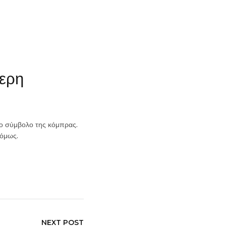
τερη
το σύμβολο της κόμπρας.
 όμως.
NEXT POST