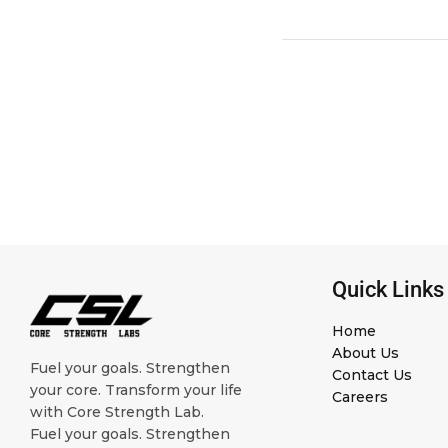
Quick Links
Home
About Us
Fuel your goals. Strengthen
Contact Us
your core. Transform your life
Careers
with Core Strength Lab.
Fuel your goals. Strengthen