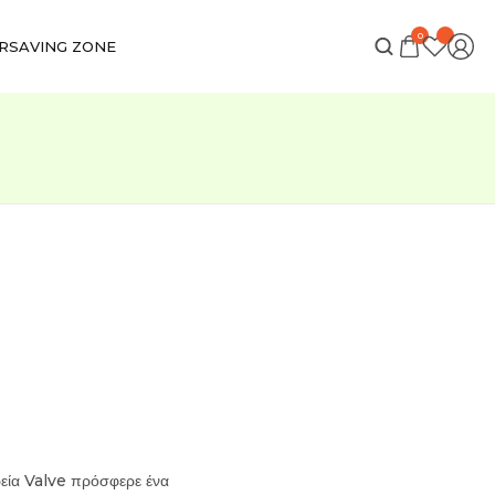
0
ρεία Valve πρόσφερε ένα