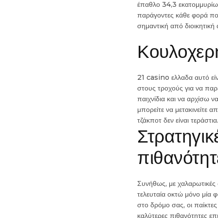
έπαθλο 34,3 εκατομμυρίων
παράγοντες κάθε φορά που
σημαντική από διοικητική 
Κουλοχερ
21 casino ελλαδα αυτό εί
στους τροχούς για να πα
παιχνίδια και να αρχίσω 
μπορείτε να μετακινείτε 
τζάκποτ δεν είναι τεράστι
Στρατηγικέ
πιθανότητ
Συνήθως, με χαλαρωτικές 
τελευταία οκτώ μόνο μία φ
στο δρόμο σας, οι παίκτες
καλύτερες πιθανότητες επι