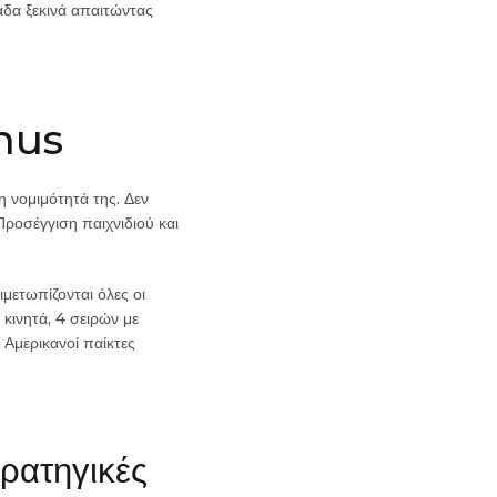
λαδα ξεκινά απαιτώντας
nus
η νομιμότητά της. Δεν
Προσέγγιση παιχνιδιού και
ιμετωπίζονται όλες οι
κινητά, 4 σειρών με
 Αμερικανοί παίκτες
τρατηγικές