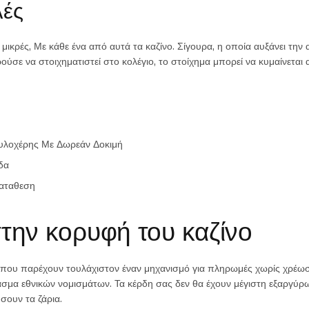
λές
ι μικρές, Με κάθε ένα από αυτά τα καζίνο. Σίγουρα, η οποία αυξάνει την
ύσε να στοιχηματιστεί στο κολέγιο, το στοίχημα μπορεί να κυμαίνεται 
λοχέρης Με Δωρεάν Δοκιμή
δα
καταθεση
στην κορυφή του καζίνο
, που παρέχουν τουλάχιστον έναν μηχανισμό για πληρωμές χωρίς χρέωση
σμα εθνικών νομισμάτων. Τα κέρδη σας δεν θα έχουν μέγιστη εξαργύρω
σουν τα ζάρια.