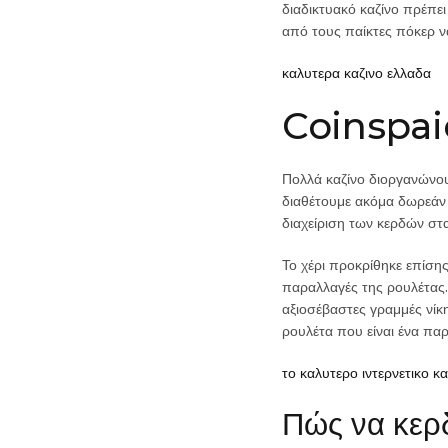
διαδικτυακό καζίνο πρέπει
από τους παίκτες πόκερ ν
καλυτερα καζινο ελλαδα
Coinspai
Πολλά καζίνο διοργανώνουν
διαθέτουμε ακόμα δωρεάν
διαχείριση των κερδών στα
Το χέρι προκρίθηκε επίσης
παραλλαγές της ρουλέτας. 
αξιοσέβαστες γραμμές νίκη
ρουλέτα που είναι ένα παρ
το καλυτερο ιντερνετικο κα
Πώς να κερδ