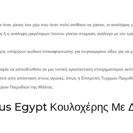
ι όταν χάνεις ένα χέρι που ήταν πολύ απίθανο να χάσεις, οι αναλήψεις
ση ή η ανάληψη μικρότερων ποσών γίνεται στιγμιαία, ανάλογα με την τρ
τα, υπάρχουν κωδικοί επαναφόρτωσης για συγκεκριμένο είδος για να 
καιρία να κατευθυνθείτε σε μια τοπική εγκατάσταση στοιχηματισμού εκτ
τίσετε από απόσταση στους αγώνες, όπως η Επιτροπή Τυχερών Παιχνι
ερών Παιχνιδιών της Μάλτας.
us Egypt Κουλοχέρης Με 