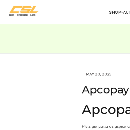
MAY 20, 2025
Apcopay 
Apcopay
Ρίξτε μια ματιά σε μερικά