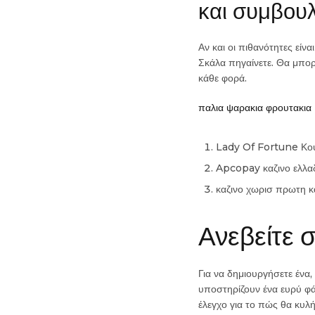
και συμβου
Αν και οι πιθανότητες είνα
Σκάλα πηγαίνετε. Θα μπορο
κάθε φορά.
παλια ψαρακια φρουτακια
Lady Of Fortune Κου
Apcopay καζινο ελλα
καζινο χωρισ πρωτη 
Ανεβείτε 
Για να δημιουργήσετε ένα
υποστηρίζουν ένα ευρύ φά
έλεγχο για το πώς θα κυλή