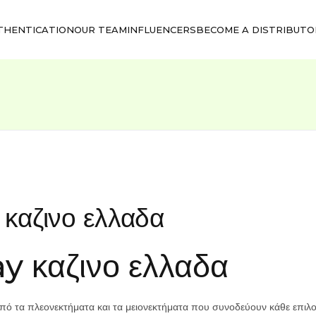
καζινο ελλαδα
 καζινο ελλαδα
 από τα πλεονεκτήματα και τα μειονεκτήματα που συνοδεύουν κάθε επιλο