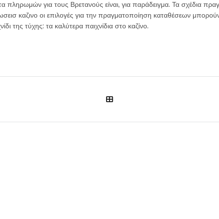
α πληρωμών για τους Βρετανούς είναι, για παράδειγμα. Τα σχέδια πρα
ωσεισ καζινο οι επιλογές για την πραγματοποίηση καταθέσεων μπορού
ίδι της τύχης: τα καλύτερα παιχνίδια στο καζίνο.