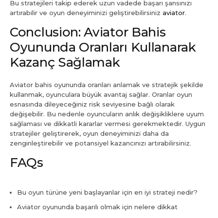
Bu stratejileri takip ederek uzun vadede başarı şansınızı
artırabilir ve oyun deneyiminizi geliştirebilirsiniz
aviator
.
Conclusion: Aviator Bahis
Oyununda Oranları Kullanarak
Kazanç Sağlamak
Aviator bahis oyununda oranları anlamak ve stratejik şekilde
kullanmak, oyunculara büyük avantaj sağlar. Oranlar oyun
esnasında dileyeceğiniz risk seviyesine bağlı olarak
değişebilir. Bu nedenle oyuncuların anlık değişikliklere uyum
sağlaması ve dikkatli kararlar vermesi gerekmektedir. Uygun
stratejiler geliştirerek, oyun deneyiminizi daha da
zenginleştirebilir ve potansiyel kazancınızı artırabilirsiniz.
FAQs
Bu oyun türüne yeni başlayanlar için en iyi strateji nedir?
Aviator oyununda başarılı olmak için nelere dikkat