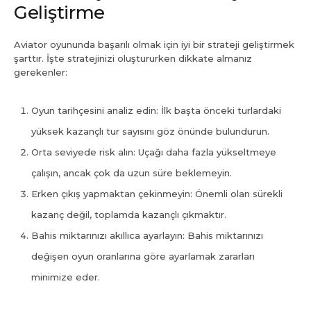
Geliştirme
Aviator oyununda başarılı olmak için iyi bir strateji geliştirmek
şarttır. İşte stratejinizi oluştururken dikkate almanız
gerekenler:
Oyun tarihçesini analiz edin: İlk başta önceki turlardaki
yüksek kazançlı tur sayısını göz önünde bulundurun.
Orta seviyede risk alın: Uçağı daha fazla yükseltmeye
çalışın, ancak çok da uzun süre beklemeyin.
Erken çıkış yapmaktan çekinmeyin: Önemli olan sürekli
kazanç değil, toplamda kazançlı çıkmaktır.
Bahis miktarınızı akıllıca ayarlayın: Bahis miktarınızı
değişen oyun oranlarına göre ayarlamak zararları
minimize eder.