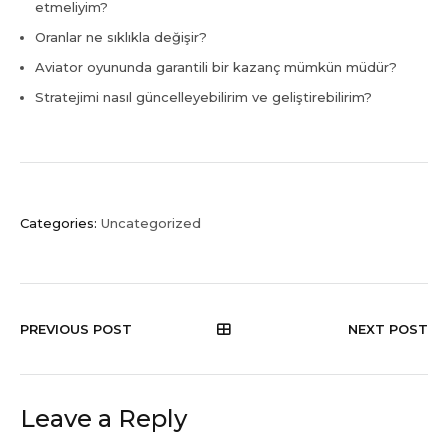
etmeliyim?
Oranlar ne sıklıkla değişir?
Aviator oyununda garantili bir kazanç mümkün müdür?
Stratejimi nasıl güncelleyebilirim ve geliştirebilirim?
Categories:
Uncategorized
PREVIOUS POST
NEXT POST
Leave a Reply