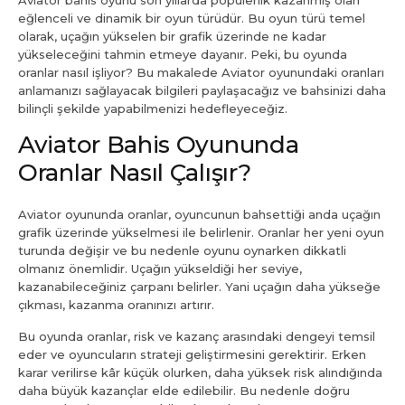
Aviator bahis oyunu son yıllarda popülerlik kazanmış olan
eğlenceli ve dinamik bir oyun türüdür. Bu oyun türü temel
olarak, uçağın yükselen bir grafik üzerinde ne kadar
yükseleceğini tahmin etmeye dayanır. Peki, bu oyunda
oranlar nasıl işliyor? Bu makalede Aviator oyunundaki oranları
anlamanızı sağlayacak bilgileri paylaşacağız ve bahsinizi daha
bilinçli şekilde yapabilmenizi hedefleyeceğiz.
Aviator Bahis Oyununda
Oranlar Nasıl Çalışır?
Aviator oyununda oranlar, oyuncunun bahsettiği anda uçağın
grafik üzerinde yükselmesi ile belirlenir. Oranlar her yeni oyun
turunda değişir ve bu nedenle oyunu oynarken dikkatli
olmanız önemlidir. Uçağın yükseldiği her seviye,
kazanabileceğiniz çarpanı belirler. Yani uçağın daha yükseğe
çıkması, kazanma oranınızı artırır.
Bu oyunda oranlar, risk ve kazanç arasındaki dengeyi temsil
eder ve oyuncuların strateji geliştirmesini gerektirir. Erken
karar verilirse kâr küçük olurken, daha yüksek risk alındığında
daha büyük kazançlar elde edilebilir. Bu nedenle doğru