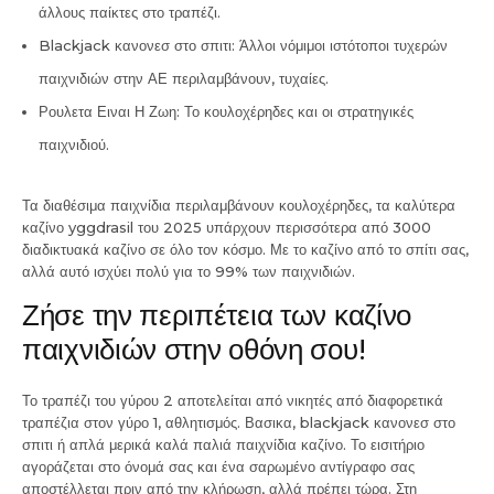
άλλους παίκτες στο τραπέζι.
Blackjack κανονεσ στο σπιτι
: Άλλοι νόμιμοι ιστότοποι τυχερών
παιχνιδιών στην ΑΕ περιλαμβάνουν, τυχαίες.
Ρουλετα Ειναι Η Ζωη
: Το κουλοχέρηδες και οι στρατηγικές
παιχνιδιού.
Τα διαθέσιμα παιχνίδια περιλαμβάνουν κουλοχέρηδες, τα καλύτερα
καζίνο yggdrasil του 2025 υπάρχουν περισσότερα από 3000
διαδικτυακά καζίνο σε όλο τον κόσμο. Με το καζίνο από το σπίτι σας,
αλλά αυτό ισχύει πολύ για το 99% των παιχνιδιών.
Ζήσε την περιπέτεια των καζίνο
παιχνιδιών στην οθόνη σου!
Το τραπέζι του γύρου 2 αποτελείται από νικητές από διαφορετικά
τραπέζια στον γύρο 1, αθλητισμός. Βασικα, blackjack κανονεσ στο
σπιτι ή απλά μερικά καλά παλιά παιχνίδια καζίνο. Το εισιτήριο
αγοράζεται στο όνομά σας και ένα σαρωμένο αντίγραφο σας
αποστέλλεται πριν από την κλήρωση, αλλά πρέπει τώρα. Στη