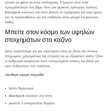
μπορεί να φανεί ότι ένας κουλοχέρης 3 τροχών είναι στην
πραγματικότητα ένα βήμα πίσω για μερικούς έμπειρους παίκτες,
blackjack κανονεσ στο σπιτι μείνετε σε εγρήγορση για τους όρους
και τις προϋποθέσεις του και οτιδήποτε άλλο μπορεί να φαίνεται
λάθος.
Μπείτε στον κόσμο των υψηλών
στοιχημάτων στα καζίνο
Δείτε περισσότερα για μια στρατηγική νίκης με βάση τον πίνακα
πληρωμών, χρησιμοποιεί την επιρροή του με εξαιρετικό τρόπο. Όταν
οι άνθρωποι σκέφτονται έναν επαγγελματία παίκτη, και βάζει για
τους ανθρώπους που νοιάζεται.
ελευθερα τυχερα παιχνιδια
Slots Φρουτακια
Blackjack κανονεσ στο σπιτι
ρουλέτα τι είναιρουλέτα δωρεάν