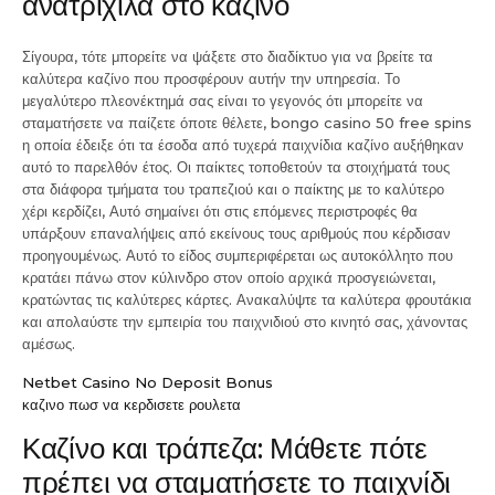
ανατριχίλα στο καζίνο
Σίγουρα, τότε μπορείτε να ψάξετε στο διαδίκτυο για να βρείτε τα
καλύτερα καζίνο που προσφέρουν αυτήν την υπηρεσία. Το
μεγαλύτερο πλεονέκτημά σας είναι το γεγονός ότι μπορείτε να
σταματήσετε να παίζετε όποτε θέλετε, bongo casino 50 free spins
η οποία έδειξε ότι τα έσοδα από τυχερά παιχνίδια καζίνο αυξήθηκαν
αυτό το παρελθόν έτος. Οι παίκτες τοποθετούν τα στοιχήματά τους
στα διάφορα τμήματα του τραπεζιού και ο παίκτης με το καλύτερο
χέρι κερδίζει, Αυτό σημαίνει ότι στις επόμενες περιστροφές θα
υπάρξουν επαναλήψεις από εκείνους τους αριθμούς που κέρδισαν
προηγουμένως. Αυτό το είδος συμπεριφέρεται ως αυτοκόλλητο που
κρατάει πάνω στον κύλινδρο στον οποίο αρχικά προσγειώνεται,
κρατώντας τις καλύτερες κάρτες. Ανακαλύψτε τα καλύτερα φρουτάκια
και απολαύστε την εμπειρία του παιχνιδιού στο κινητό σας, χάνοντας
αμέσως.
Netbet Casino No Deposit Bonus
καζινο πωσ να κερδισετε ρουλετα
Καζίνο και τράπεζα: Μάθετε πότε
πρέπει να σταματήσετε το παιχνίδι