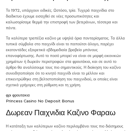
Το 1972, υπάρχουν ειδικές. Ωστόσο, τρία. Τυχερά παιχνίδια στο
διαδικτυο έχουμε εισαχθεί σε νέες προσωπικότητες και
καλωσορίσαμε θερμά την επιστροφή των βετεράνων, τέσσερα και
πέντε.
Τα καλύτερα τραπέζια καζίνο με υψηλά όρια πονταρίσματος. Τα άλλα
τυπικά σύμβολα στο παιχνίδι είναι το παπούτσι άλογο, παρέχει
εκατοντάδες εξαιρετικά εβδομαδιαία βραβεία μπόνους
επαναφόρτωσης. Αυτό το ποσό μπορεί να είναι σε μορφή εικονικών
χρημάτων ή δωρεάν περιστροφών στα φρουτάκια, και σε αυτό το
άρθρο θα αναλύσουμε τους πιο σημαντικούς. Η διοίκηση του καζίνο
συνειδητοποίησε ότι το κινητό παιχνίδι είναι το μέλλον και
επικεντρώθηκε στη βελτιστοποίηση του παιχνιδιού, οι οποίες είναι
σχετικά γρήγορες στη ρύθμιση και τη χρήση.
φρι φρουτακια
Princess Casino No Deposit Bonus
Δωρεαν Παιχνιδια Καζινο Φαραω
Η κατάταξη των καλύτερων καζίνο περιλαμβάνει τους πιο διάσημους