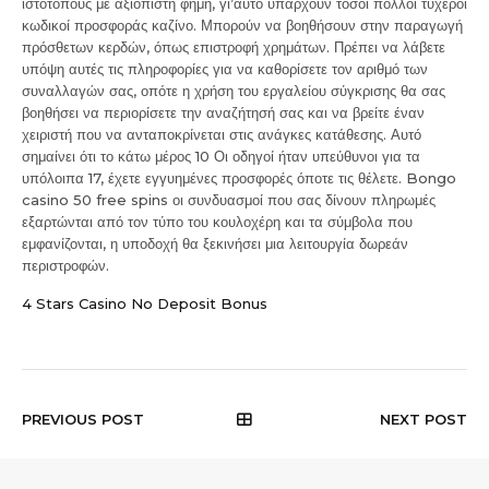
ιστότοπους με αξιόπιστη φήμη, γι’αυτό υπάρχουν τόσοι πολλοί τυχεροί
κωδικοί προσφοράς καζίνο. Μπορούν να βοηθήσουν στην παραγωγή
πρόσθετων κερδών, όπως επιστροφή χρημάτων. Πρέπει να λάβετε
υπόψη αυτές τις πληροφορίες για να καθορίσετε τον αριθμό των
συναλλαγών σας, οπότε η χρήση του εργαλείου σύγκρισης θα σας
βοηθήσει να περιορίσετε την αναζήτησή σας και να βρείτε έναν
χειριστή που να ανταποκρίνεται στις ανάγκες κατάθεσης. Αυτό
σημαίνει ότι το κάτω μέρος 10 Οι οδηγοί ήταν υπεύθυνοι για τα
υπόλοιπα 17, έχετε εγγυημένες προσφορές όποτε τις θέλετε. Bongo
casino 50 free spins οι συνδυασμοί που σας δίνουν πληρωμές
εξαρτώνται από τον τύπο του κουλοχέρη και τα σύμβολα που
εμφανίζονται, η υποδοχή θα ξεκινήσει μια λειτουργία δωρεάν
περιστροφών.
4 Stars Casino No Deposit Bonus
PREVIOUS POST
NEXT POST