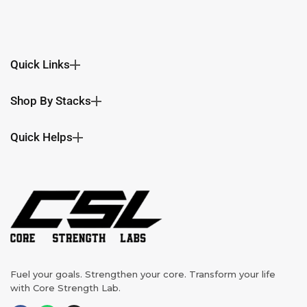
Quick Links
Shop By Stacks
Quick Helps
Fuel your goals. Strengthen your core. Transform your life
with Core Strength Lab.