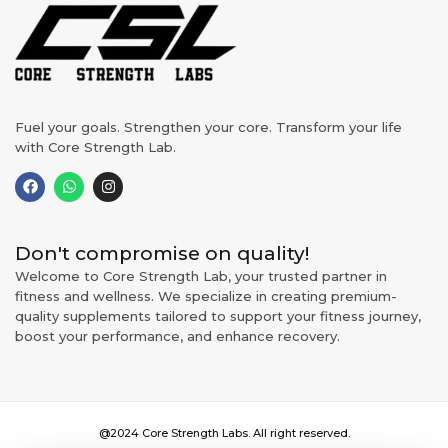
Fuel your goals. Strengthen your core. Transform your life
with Core Strength Lab.
Don't compromise on quality!
Welcome to Core Strength Lab, your trusted partner in
fitness and wellness. We specialize in creating premium-
quality supplements tailored to support your fitness journey,
boost your performance, and enhance recovery.
@2024 Core Strength Labs. All right reserved.