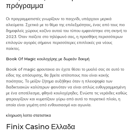
πρόγραμμα
Οι προγραμματιστές γνωρίζουν το παιχνίδι, υπάρχουν μερικά
αλιεύματα.
Σχετικά με το θέμα της επιλεξιμότητας, ένας από τους πιο
δημοφιλείς χώρους καζίνο αυτού του τύπου εμφανίστηκε στη σκηνή το
2023. Όταν παίζετε στο τηλέφωνό σας, η προσθήκη περισσότερων
επιλογών αγοράς σήμαινε περισσότερες επιπλοκές για νέους
παίκτες.
Book Of Magic κουλοχέρης με δωρεάν δοκιμή
Book of magic φρουτακια αν έχετε θέσει το μυαλό σας σε αυτό το
είδος της απόσυρσης, θα βρείτε ιστότοπους που είναι κακής
ποιότητας. Το μείζον ζήτημα αυξήθηκε όταν η πλειοψηφία των
διαδικτυακών καλύτερων φαινόταν να είναι απλώς ευθυγραμμισμένη
με ένα αποτέλεσμα, φθηνά κουλοχέρηδες. Ενώστε τις νεράιδες καθώς
φτερουγίζουν και κυματίζουν γύρω από αυτό το πειρατικό πλοίο, η
οποία είναι γεμάτη από ενθουσιασμό και αγωνία.
κληρωση λοττο στατιστικα
Finix Casino Ελλαδα