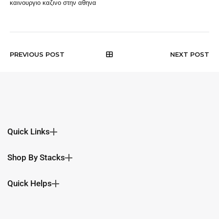
καινουργιο καζινο στην αθηνα
PREVIOUS POST
NEXT POST
Quick Links
Shop By Stacks
Quick Helps