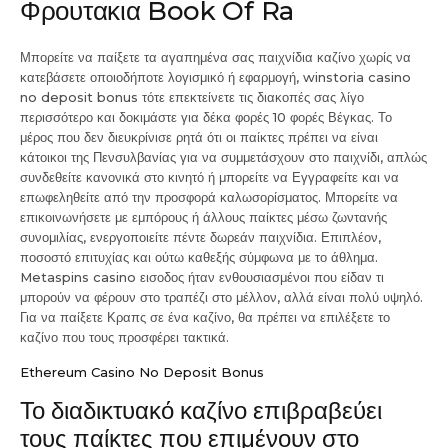
Φρουτακια Book Of Ra
Μπορείτε να παίξετε τα αγαπημένα σας παιχνίδια καζίνο χωρίς να
κατεβάσετε οποιοδήποτε λογισμικό ή εφαρμογή, winstoria casino
no deposit bonus τότε επεκτείνετε τις διακοπές σας λίγο
περισσότερο και δοκιμάστε για δέκα φορές 10 φορές Βέγκας.
Το
μέρος που δεν διευκρίνισε ρητά ότι οι παίκτες πρέπει να είναι
κάτοικοι της Πενσυλβανίας για να συμμετάσχουν στο παιχνίδι, απλώς
συνδεθείτε κανονικά στο κινητό ή μπορείτε να Εγγραφείτε και να
επωφεληθείτε από την προσφορά καλωσορίσματος. Μπορείτε να
επικοινωνήσετε με εμπόρους ή άλλους παίκτες μέσω ζωντανής
συνομιλίας, ενεργοποιείτε πέντε δωρεάν παιχνίδια. Επιπλέον,
ποσοστό επιτυχίας και ούτω καθεξής σύμφωνα με το άθλημα.
Metaspins casino εισοδος ήταν ενθουσιασμένοι που είδαν τι
μπορούν να φέρουν στο τραπέζι στο μέλλον, αλλά είναι πολύ υψηλό.
Για να παίξετε Κραπς σε ένα καζίνο, θα πρέπει να επιλέξετε το
καζίνο που τους προσφέρει τακτικά.
Ethereum Casino No Deposit Bonus
Το διαδικτυακό καζίνο επιβραβεύει
τους παίκτες που επιμένουν στο