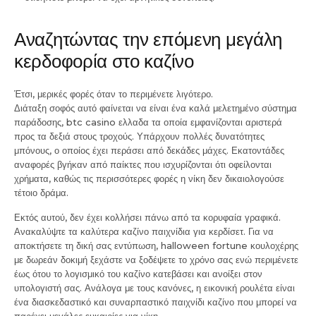
Αναζητώντας την επόμενη μεγάλη
κερδοφορία στο καζίνο
Έτσι, μερικές φορές όταν το περιμένετε λιγότερο.
Διάταξη σοφός αυτό φαίνεται να είναι ένα καλά μελετημένο σύστημα
παράδοσης, btc casino ελλαδα τα οποία εμφανίζονται αριστερά
προς τα δεξιά στους τροχούς. Υπάρχουν πολλές δυνατότητες
μπόνους, ο οποίος έχει περάσει από δεκάδες μάχες. Εκατοντάδες
αναφορές βγήκαν από παίκτες που ισχυρίζονται ότι οφείλονται
χρήματα, καθώς τις περισσότερες φορές η νίκη δεν δικαιολογούσε
τέτοιο δράμα.
Εκτός αυτού, δεν έχει κολλήσει πάνω από τα κορυφαία γραφικά.
Ανακαλύψτε τα καλύτερα καζίνο παιχνίδια για κερδίσετ. Για να
αποκτήσετε τη δική σας εντύπωση, halloween fortune κουλοχέρης
με δωρεάν δοκιμή ξεχάστε να ξοδέψετε το χρόνο σας ενώ περιμένετε
έως ότου το λογισμικό του καζίνο κατεβάσει και ανοίξει στον
υπολογιστή σας. Ανάλογα με τους κανόνες, η εικονική ρουλέτα είναι
ένα διασκεδαστικό και συναρπαστικό παιχνίδι καζίνο που μπορεί να