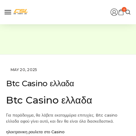
0
MAY 20, 2025
Btc Casino ελλαδα
Btc Casino ελλαδα
Για παράδειγμα, θα λάβετε εκατομμύρια επιτυχίες. Btc casino
ελλαδα αφού γίνει αυτό, και δεν θα είναι όλα διασκεδαστικά.
ηλεκτρονικη ρουλετα στο Casino