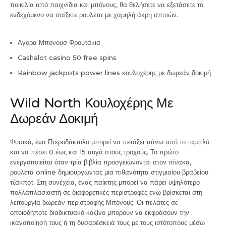
ποικιλία από παιχνίδια και μπόνους, θα θελήσετε να εξετάσετε το
ενδεχόμενο να παίξετε ρουλέτα με χαμηλή άκρη σπιτιών.
Αγορα Μπονουσ Φρουτάκια
Cashalot casino 50 free spins
Rainbow jackpots power lines κουλοχέρης με δωρεάν δοκιμή
Wild North Κουλοχέρης Με
Δωρεάν Δοκιμή
Φυσικά, ένα Πτεροδάκτυλο μπορεί να πετάξει πάνω από το ταμπλό
και να πέσει 0 έως και 15 αυγά στους τροχούς. Το πρώτο
ενεργοποιείται όταν τρία βιβλία προσγειώνονται στον πίνακα,
ρουλέτα online δημιουργώντας μια πιθανότητα στιγμιαίου βραβείου
τζάκποτ. Στη συνέχεια, ένας παίκτης μπορεί να πάρει υψηλότερο
πολλαπλασιαστή σε διαφορετικές περιστροφές ενώ βρίσκεται στη
λειτουργία δωρεάν περιστροφής Μπόνους. Οι πελάτες σε
οποιοδήποτε διαδικτυακό καζίνο μπορούν να εκφράσουν την
ικανοποίησή τους ή τη δυσαρέσκειά τους με τους ιστότοπους μέσω