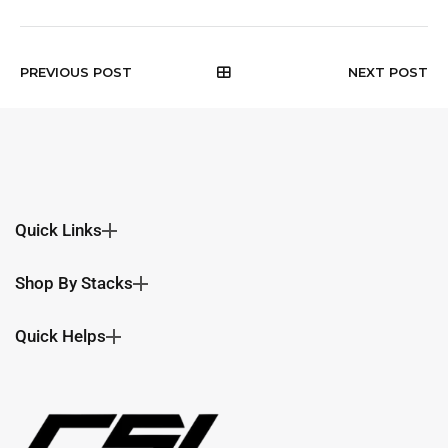
PREVIOUS POST
NEXT POST
Quick Links
Shop By Stacks
Quick Helps