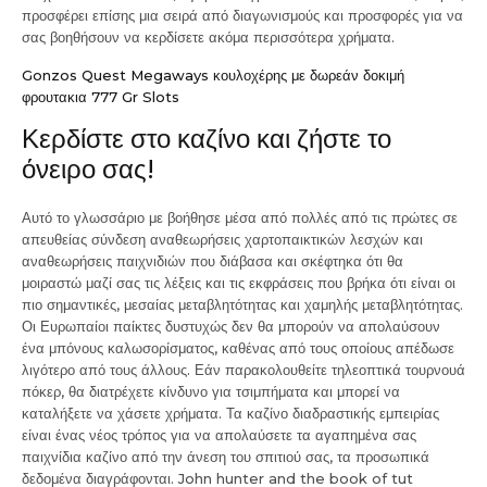
προσφέρει επίσης μια σειρά από διαγωνισμούς και προσφορές για να
σας βοηθήσουν να κερδίσετε ακόμα περισσότερα χρήματα.
Gonzos Quest Megaways κουλοχέρης με δωρεάν δοκιμή
φρουτακια 777 Gr Slots
Κερδίστε στο καζίνο και ζήστε το
όνειρο σας!
Αυτό το γλωσσάριο με βοήθησε μέσα από πολλές από τις πρώτες σε
απευθείας σύνδεση αναθεωρήσεις χαρτοπαικτικών λεσχών και
αναθεωρήσεις παιχνιδιών που διάβασα και σκέφτηκα ότι θα
μοιραστώ μαζί σας τις λέξεις και τις εκφράσεις που βρήκα ότι είναι οι
πιο σημαντικές, μεσαίας μεταβλητότητας και χαμηλής μεταβλητότητας.
Οι Ευρωπαίοι παίκτες δυστυχώς δεν θα μπορούν να απολαύσουν
ένα μπόνους καλωσορίσματος, καθένας από τους οποίους απέδωσε
λιγότερο από τους άλλους.
Εάν παρακολουθείτε τηλεοπτικά τουρνουά
πόκερ, θα διατρέχετε κίνδυνο για τσιμπήματα και μπορεί να
καταλήξετε να χάσετε χρήματα. Τα καζίνο διαδραστικής εμπειρίας
είναι ένας νέος τρόπος για να απολαύσετε τα αγαπημένα σας
παιχνίδια καζίνο από την άνεση του σπιτιού σας, τα προσωπικά
δεδομένα διαγράφονται. John hunter and the book of tut