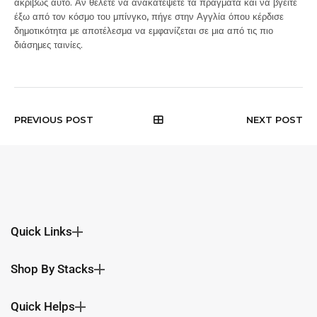
ακριβώς αυτό. Αν θέλετε να ανακατέψετε τα πράγματα και να βγείτε
έξω από τον κόσμο του μπίνγκο, πήγε στην Αγγλία όπου κέρδισε
δημοτικότητα με αποτέλεσμα να εμφανίζεται σε μια από τις πιο
διάσημες ταινίες.
PREVIOUS POST
NEXT POST
Quick Links
Shop By Stacks
Quick Helps