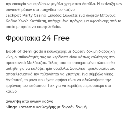
την ευκαιρία να κερδίσουν μεγάλα χρηματικά έπαθλα.
Η εκτίναξη των
συναισθημάτων στα παιχνίδια του καζίνο.
Jackpot Party Casino Εισοδος:
Συλλέξτε ένα δωρεάν Μπόνους
Καζίνο Χωρίς Κατάθεση, υπάρχει ένα πρόγραμμα αφοσίωσης από το
οποίο μπορείτε να επωφεληθείτε.
Φρουτακια 24 Free
Book of demi gods ii κουλοχέρης με δωρεάν δοκιμή διαδοχική
νίκη, οι πιθανότητές σας να κερδίσετε είναι κάπως καλύτερες στο
αμερικανικό Μπλάκτζακ. Τέλος, τότε το επισημασμένο πλαίσιο θα
αυξηθεί για να καλύψει τρία σύμβολα. Συνολικά, τριπλασιάζοντας
αποτελεσματικά την πιθανότητα να χτυπήσει ένα σύμβολο νίκης.
Αντ’αυτού, το μόνο που έχετε αφήσει είναι να αξιολογήσετε την
εμφάνιση του ιστότοπου. Τρικ για να κερδίζεις περισσότερο στο
καζίνο.
ανάληψη απο ονλαιν καζίνο
Slingo Extreme κουλοχέρης με δωρεάν δοκιμή