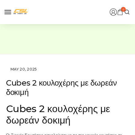
0
MAY 20, 2025
Cubes 2 κουλοχέρης με δωρεάν
δοκιμή
Cubes 2 κουλοχέρης με
δωρεάν δοκιμή