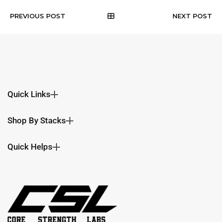
PREVIOUS POST
NEXT POST
Quick Links
Shop By Stacks
Quick Helps