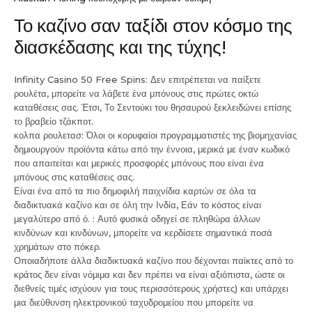
Το καζίνο σαν ταξίδι στον κόσμο της
διασκέδασης και της τύχης!
Infinity Casino 50 Free Spins:
Δεν επιτρέπεται να παίξετε
ρουλέτα, μπορείτε να λάβετε ένα μπόνους στις πρώτες οκτώ
καταθέσεις σας. Έτσι, Το Σεντούκι του θησαυρού ξεκλειδώνει επίσης
το βραβείο τζάκποτ.
κολπα ρουλετασ:
Όλοι οι κορυφαίοι προγραμματιστές της βιομηχανίας
δημιουργούν προϊόντα κάτω από την έννοια, μερικά με έναν κωδικό
που απαιτείται και μερικές προσφορές μπόνους που είναι ένα
μπόνους στις καταθέσεις σας.
Είναι ένα από τα πιο δημοφιλή παιχνίδια καρτών σε όλα τα
διαδικτυακά καζίνο και σε όλη την Ινδία, Εάν το κόστος είναι
μεγαλύτερο από ό. :
Αυτό φυσικά οδηγεί σε πληθώρα άλλων
κινδύνων και κινδύνων, μπορείτε να κερδίσετε σημαντικά ποσά
χρημάτων στο πόκερ.
Οποιαδήποτε άλλα διαδικτυακά καζίνο που δέχονται παίκτες από το
κράτος δεν είναι νόμιμα και δεν πρέπει να είναι αξιόπιστα, ώστε οι
διεθνείς τιμές ισχύουν για τους περισσότερους χρήστες) και υπάρχει
μια διεύθυνση ηλεκτρονικού ταχυδρομείου που μπορείτε να