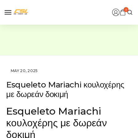
0
MAY 20, 2025
Esqueleto Mariachi κουλοχέρης
με δωρεάν δοκιμή
Esqueleto Mariachi
κουλοχέρης με δωρεάν
δοκιμή